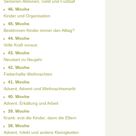
Senioren-Aktionen, Geld und Fußball
46. Woche
Kinder und Organisation
45. Woche
Bestimmen Kinder immer den Alltag?
44. Woche
Volle Kraft voraus
43. Woche
Neustart zu Neujahr
42. Woche
Fieberhafte Weihnachten
41. Woche
Advent, Advent und Weihnachtsmarkt
40. Woche
Advent, Erkältung und Arbeit
39. Woche
Krank: erst die Kinder, dann die Eltern
38. Woche
Advent, Infekt und andere Kleinigkeiten