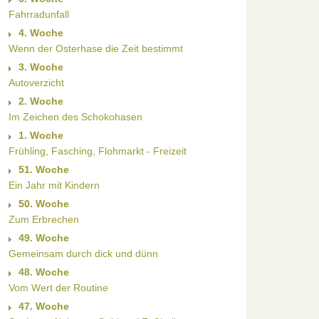
Fahrradunfall
4. Woche
Wenn der Osterhase die Zeit bestimmt
3. Woche
Autoverzicht
2. Woche
Im Zeichen des Schokohasen
1. Woche
Frühling, Fasching, Flohmarkt - Freizeit
51. Woche
Ein Jahr mit Kindern
50. Woche
Zum Erbrechen
49. Woche
Gemeinsam durch dick und dünn
48. Woche
Vom Wert der Routine
47. Woche