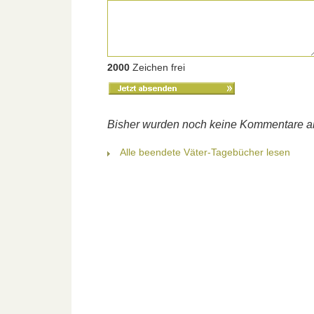
2000
Zeichen frei
Bisher wurden noch keine Kommentare 
Alle beendete Väter-Tagebücher lesen