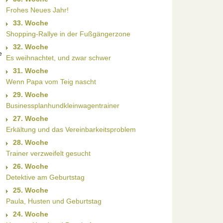
Frohes Neues Jahr!
33. Woche
Shopping-Rallye in der Fußgängerzone
32. Woche
e
Es weihnachtet, und zwar schwer
31. Woche
Wenn Papa vom Teig nascht
29. Woche
Businessplanhundkleinwagentrainer
27. Woche
Erkältung und das Vereinbarkeitsproblem
28. Woche
Trainer verzweifelt gesucht
26. Woche
Detektive am Geburtstag
25. Woche
Paula, Husten und Geburtstag
24. Woche