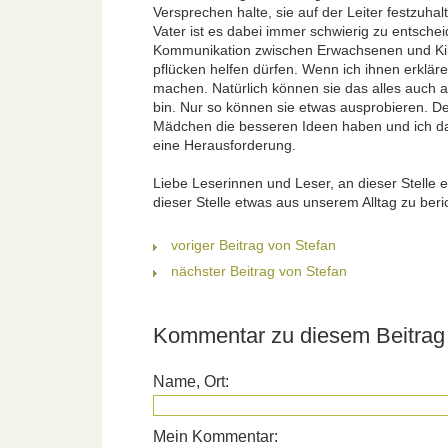
Versprechen halte, sie auf der Leiter festzuha
Vater ist es dabei immer schwierig zu entsche
Kommunikation zwischen Erwachsenen und Kinde
pflücken helfen dürfen. Wenn ich ihnen erklär
machen. Natürlich können sie das alles auch 
bin. Nur so können sie etwas ausprobieren. De
Mädchen die besseren Ideen haben und ich d
eine Herausforderung.
Liebe Leserinnen und Leser, an dieser Stelle
dieser Stelle etwas aus unserem Alltag zu ber
voriger Beitrag von Stefan
nächster Beitrag von Stefan
Kommentar zu diesem Beitrag 
Name, Ort:
Mein Kommentar: