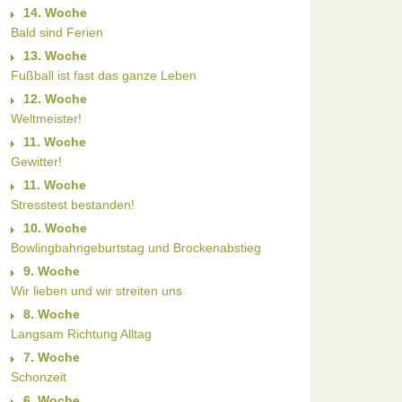
14. Woche
Bald sind Ferien
13. Woche
Fußball ist fast das ganze Leben
12. Woche
Weltmeister!
11. Woche
Gewitter!
11. Woche
Stresstest bestanden!
10. Woche
Bowlingbahngeburtstag und Brockenabstieg
9. Woche
Wir lieben und wir streiten uns
8. Woche
Langsam Richtung Alltag
7. Woche
Schonzeit
6. Woche