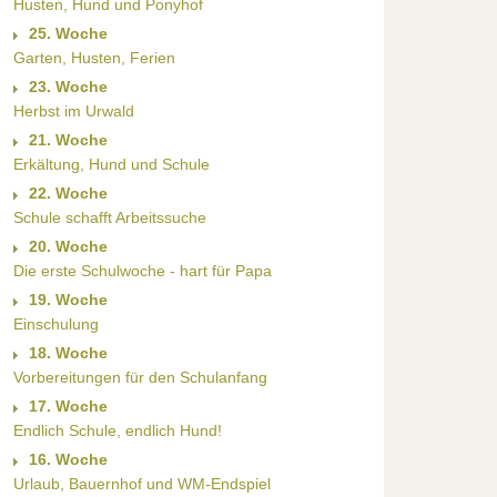
Husten, Hund und Ponyhof
25. Woche
Garten, Husten, Ferien
23. Woche
Herbst im Urwald
21. Woche
Erkältung, Hund und Schule
22. Woche
Schule schafft Arbeitssuche
20. Woche
Die erste Schulwoche - hart für Papa
19. Woche
Einschulung
18. Woche
Vorbereitungen für den Schulanfang
17. Woche
Endlich Schule, endlich Hund!
16. Woche
Urlaub, Bauernhof und WM-Endspiel