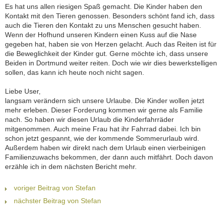
Es hat uns allen riesigen Spaß gemacht. Die Kinder haben den
Kontakt mit den Tieren genossen. Besonders schönt fand ich, dass
auch die Tieren den Kontakt zu uns Menschen gesucht haben.
Wenn der Hofhund unseren Kindern einen Kuss auf die Nase
gegeben hat, haben sie von Herzen gelacht. Auch das Reiten ist für
die Beweglichkeit der Kinder gut. Gerne möchte ich, dass unsere
Beiden in Dortmund weiter reiten. Doch wie wir dies bewerkstelligen
sollen, das kann ich heute noch nicht sagen.
Liebe User,
langsam verändern sich unsere Urlaube. Die Kinder wollen jetzt
mehr erleben. Dieser Forderung kommen wir gerne als Familie
nach. So haben wir diesen Urlaub die Kinderfahrräder
mitgenommen. Auch meine Frau hat ihr Fahrrad dabei. Ich bin
schon jetzt gespannt, wie der kommende Sommerurlaub wird.
Außerdem haben wir direkt nach dem Urlaub einen vierbeinigen
Familienzuwachs bekommen, der dann auch mitfährt. Doch davon
erzähle ich in dem nächsten Bericht mehr.
voriger Beitrag von Stefan
nächster Beitrag von Stefan