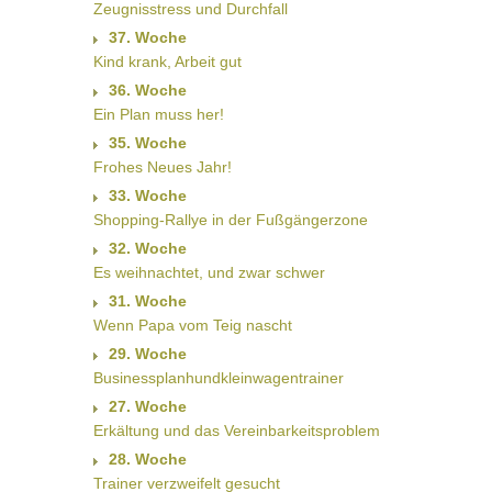
Zeugnisstress und Durchfall
37. Woche
Kind krank, Arbeit gut
36. Woche
Ein Plan muss her!
35. Woche
Frohes Neues Jahr!
33. Woche
Shopping-Rallye in der Fußgängerzone
32. Woche
Es weihnachtet, und zwar schwer
31. Woche
Wenn Papa vom Teig nascht
29. Woche
Businessplanhundkleinwagentrainer
27. Woche
Erkältung und das Vereinbarkeitsproblem
28. Woche
Trainer verzweifelt gesucht