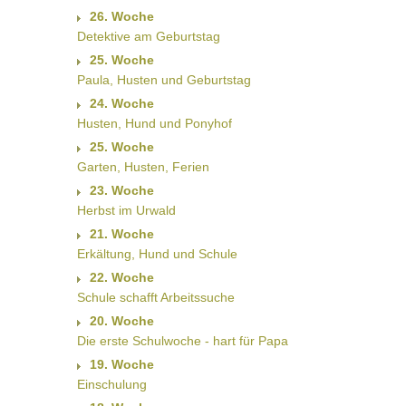
26. Woche
Detektive am Geburtstag
25. Woche
Paula, Husten und Geburtstag
24. Woche
Husten, Hund und Ponyhof
25. Woche
Garten, Husten, Ferien
23. Woche
Herbst im Urwald
21. Woche
Erkältung, Hund und Schule
22. Woche
Schule schafft Arbeitssuche
20. Woche
Die erste Schulwoche - hart für Papa
19. Woche
Einschulung