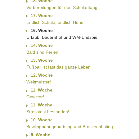
18. Woche
Vorbereitungen für den Schulanfang
17. Woche
Endlich Schule, endlich Hund!
16. Woche
Urlaub, Bauernhof und WM-Endspiel
14. Woche
Bald sind Ferien
13. Woche
Fußball ist fast das ganze Leben
12. Woche
Weltmeister!
11. Woche
Gewitter!
11. Woche
Stresstest bestanden!
10. Woche
Bowlingbahngeburtstag und Brockenabstieg
9. Woche