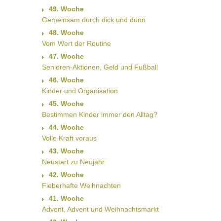
49. Woche
Gemeinsam durch dick und dünn
48. Woche
Vom Wert der Routine
47. Woche
Senioren-Aktionen, Geld und Fußball
46. Woche
Kinder und Organisation
45. Woche
Bestimmen Kinder immer den Alltag?
44. Woche
Volle Kraft voraus
43. Woche
Neustart zu Neujahr
42. Woche
Fieberhafte Weihnachten
41. Woche
Advent, Advent und Weihnachtsmarkt