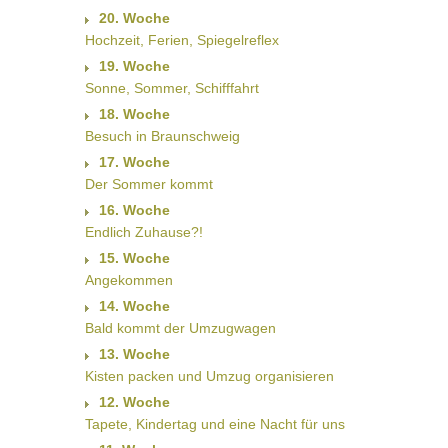
20. Woche
Hochzeit, Ferien, Spiegelreflex
19. Woche
Sonne, Sommer, Schifffahrt
18. Woche
Besuch in Braunschweig
17. Woche
Der Sommer kommt
16. Woche
Endlich Zuhause?!
15. Woche
Angekommen
14. Woche
Bald kommt der Umzugwagen
13. Woche
Kisten packen und Umzug organisieren
12. Woche
Tapete, Kindertag und eine Nacht für uns