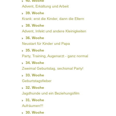
40. Woche
Advent, Erkältung und Arbeit
39. Woche
Krank: erst die Kinder, dann die Eltern
38. Woche
Advent, Infekt und andere Kleinigkeiten
36. Woche
Neustart für Kinder und Papa
35. Woche
Party, Training, Augenarzt - ganz normal
34. Woche
Zweimal Geburtstag, sechsmal Party!
33. Woche
Geburtstagsfieber
32. Woche
Jagdhunde und ein Beziehungsfilm
31. Woche
Aufräumen!!!
30. Woche