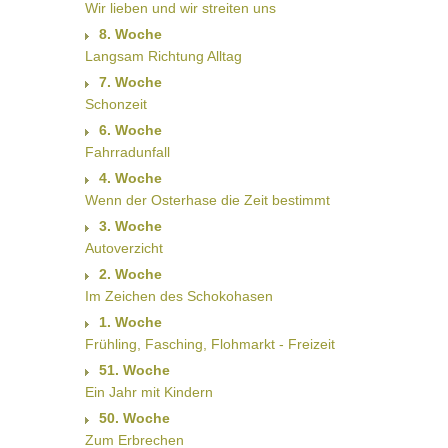
Wir lieben und wir streiten uns
8. Woche
Langsam Richtung Alltag
7. Woche
Schonzeit
6. Woche
Fahrradunfall
4. Woche
Wenn der Osterhase die Zeit bestimmt
3. Woche
Autoverzicht
2. Woche
Im Zeichen des Schokohasen
1. Woche
Frühling, Fasching, Flohmarkt - Freizeit
51. Woche
Ein Jahr mit Kindern
50. Woche
Zum Erbrechen