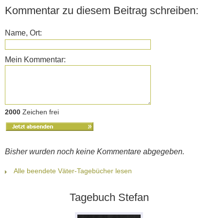
Kommentar zu diesem Beitrag schreiben:
Name, Ort:
Mein Kommentar:
2000
Zeichen frei
Bisher wurden noch keine Kommentare abgegeben.
Alle beendete Väter-Tagebücher lesen
Tagebuch Stefan