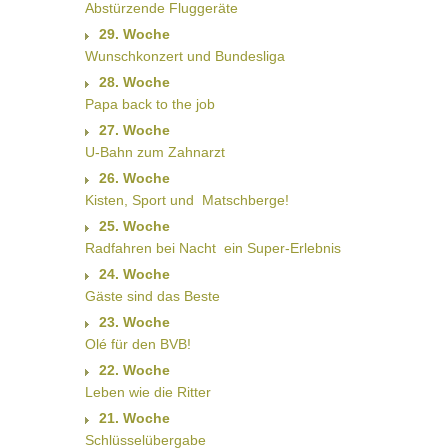
Abstürzende Fluggeräte
29. Woche
Wunschkonzert und Bundesliga
28. Woche
Papa back to the job
27. Woche
U-Bahn zum Zahnarzt
26. Woche
Kisten, Sport und  Matschberge!
25. Woche
Radfahren bei Nacht  ein Super-Erlebnis
24. Woche
Gäste sind das Beste
23. Woche
Olé für den BVB!
22. Woche
Leben wie die Ritter
21. Woche
Schlüsselübergabe