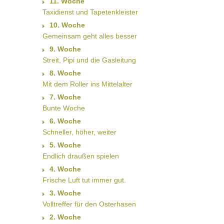
11. Woche
Taxidienst und Tapetenkleister
10. Woche
Gemeinsam geht alles besser
9. Woche
Streit, Pipi und die Gasleitung
8. Woche
Mit dem Roller ins Mittelalter
7. Woche
Bunte Woche
6. Woche
Schneller, höher, weiter
5. Woche
Endlich draußen spielen
4. Woche
Frische Luft tut immer gut.
3. Woche
Volltreffer für den Osterhasen
2. Woche