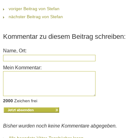
voriger Beitrag von Stefan
nächster Beitrag von Stefan
Kommentar zu diesem Beitrag schreiben:
Name, Ort:
Mein Kommentar:
2000
Zeichen frei
Bisher wurden noch keine Kommentare abgegeben.