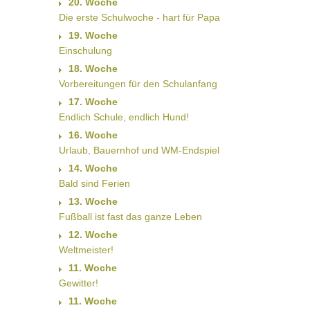
20. Woche
Die erste Schulwoche - hart für Papa
19. Woche
Einschulung
18. Woche
Vorbereitungen für den Schulanfang
17. Woche
Endlich Schule, endlich Hund!
16. Woche
Urlaub, Bauernhof und WM-Endspiel
14. Woche
Bald sind Ferien
13. Woche
Fußball ist fast das ganze Leben
12. Woche
Weltmeister!
11. Woche
Gewitter!
11. Woche