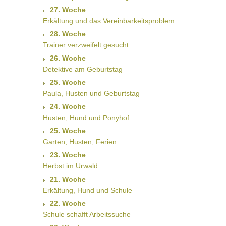
27. Woche
Erkältung und das Vereinbarkeitsproblem
28. Woche
Trainer verzweifelt gesucht
26. Woche
Detektive am Geburtstag
25. Woche
Paula, Husten und Geburtstag
24. Woche
Husten, Hund und Ponyhof
25. Woche
Garten, Husten, Ferien
23. Woche
Herbst im Urwald
21. Woche
Erkältung, Hund und Schule
22. Woche
Schule schafft Arbeitssuche