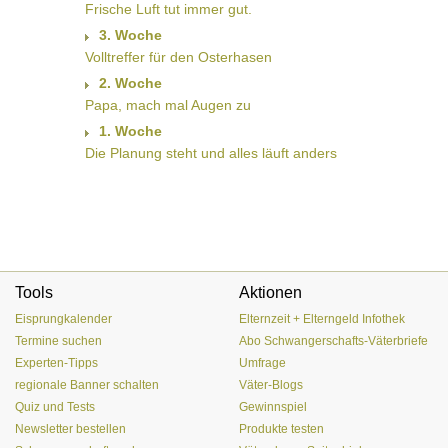
Frische Luft tut immer gut.
3. Woche
Volltreffer für den Osterhasen
2. Woche
Papa, mach mal Augen zu
1. Woche
Die Planung steht und alles läuft anders
Tools
Aktionen
Eisprungkalender
Elternzeit + Elterngeld Infothek
Termine suchen
Abo Schwangerschafts-Väterbriefe
Experten-Tipps
Umfrage
regionale Banner schalten
Väter-Blogs
Quiz und Tests
Gewinnspiel
Newsletter bestellen
Produkte testen