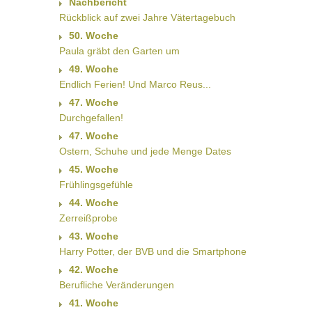
Nachbericht
Rückblick auf zwei Jahre Vätertagebuch
50. Woche
Paula gräbt den Garten um
49. Woche
Endlich Ferien! Und Marco Reus...
47. Woche
Durchgefallen!
47. Woche
Ostern, Schuhe und jede Menge Dates
45. Woche
Frühlingsgefühle
44. Woche
Zerreißprobe
43. Woche
Harry Potter, der BVB und die Smartphone
42. Woche
Berufliche Veränderungen
41. Woche