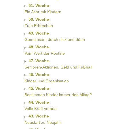
51. Woche
Ein Jahr mit Kindern
50. Woche
Zum Erbrechen
49. Woche
Gemeinsam durch dick und dünn
48. Woche
Vom Wert der Routine
47. Woche
Senioren-Aktionen, Geld und Fußball
46. Woche
Kinder und Organisation
45. Woche
Bestimmen Kinder immer den Alltag?
44. Woche
Volle Kraft voraus
43. Woche
Neustart zu Neujahr