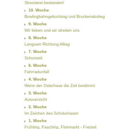
Stresstest bestanden!
10. Woche
Bowlingbahngeburtstag und Brockenabstieg
9. Woche
Wir lieben und wir streiten uns
8. Woche
Langsam Richtung Alltag
7. Woche
Schonzeit
6. Woche
Fahrradunfall
4. Woche
Wenn der Osterhase die Zeit bestimmt
3. Woche
Autoverzicht
2. Woche
Im Zeichen des Schokohasen
1. Woche
Frühling, Fasching, Flohmarkt - Freizeit