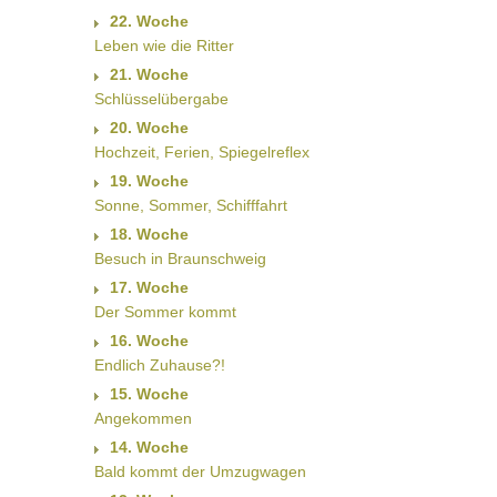
22. Woche
Leben wie die Ritter
21. Woche
Schlüsselübergabe
20. Woche
Hochzeit, Ferien, Spiegelreflex
19. Woche
Sonne, Sommer, Schifffahrt
18. Woche
Besuch in Braunschweig
17. Woche
Der Sommer kommt
16. Woche
Endlich Zuhause?!
15. Woche
Angekommen
14. Woche
Bald kommt der Umzugwagen