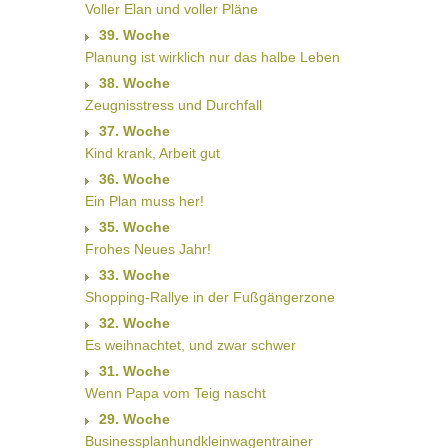
Voller Elan und voller Pläne
39. Woche
Planung ist wirklich nur das halbe Leben
38. Woche
Zeugnisstress und Durchfall
37. Woche
Kind krank, Arbeit gut
36. Woche
Ein Plan muss her!
35. Woche
Frohes Neues Jahr!
33. Woche
Shopping-Rallye in der Fußgängerzone
32. Woche
Es weihnachtet, und zwar schwer
31. Woche
Wenn Papa vom Teig nascht
29. Woche
Businessplanhundkleinwagentrainer