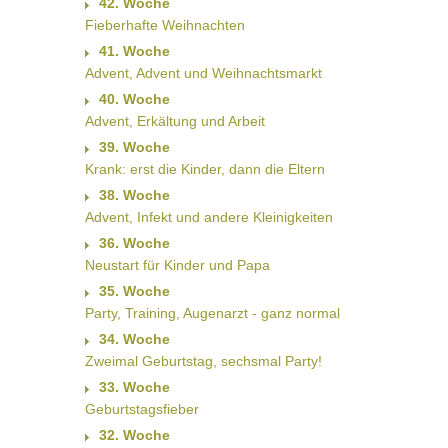
42. Woche
Fieberhafte Weihnachten
41. Woche
Advent, Advent und Weihnachtsmarkt
40. Woche
Advent, Erkältung und Arbeit
39. Woche
Krank: erst die Kinder, dann die Eltern
38. Woche
Advent, Infekt und andere Kleinigkeiten
36. Woche
Neustart für Kinder und Papa
35. Woche
Party, Training, Augenarzt - ganz normal
34. Woche
Zweimal Geburtstag, sechsmal Party!
33. Woche
Geburtstagsfieber
32. Woche