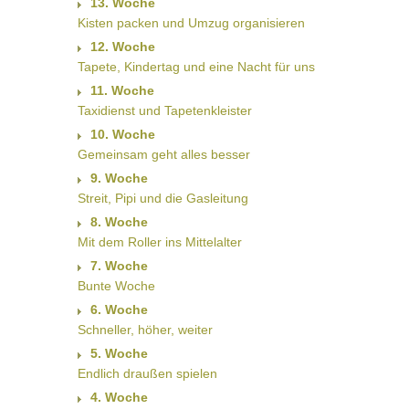
13. Woche
Kisten packen und Umzug organisieren
12. Woche
Tapete, Kindertag und eine Nacht für uns
11. Woche
Taxidienst und Tapetenkleister
10. Woche
Gemeinsam geht alles besser
9. Woche
Streit, Pipi und die Gasleitung
8. Woche
Mit dem Roller ins Mittelalter
7. Woche
Bunte Woche
6. Woche
Schneller, höher, weiter
5. Woche
Endlich draußen spielen
4. Woche