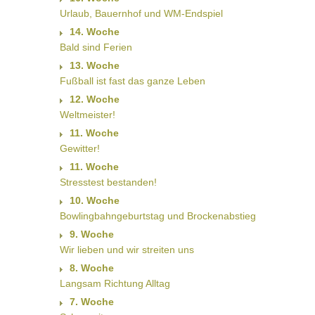
Urlaub, Bauernhof und WM-Endspiel
14. Woche
Bald sind Ferien
13. Woche
Fußball ist fast das ganze Leben
12. Woche
Weltmeister!
11. Woche
Gewitter!
11. Woche
Stresstest bestanden!
10. Woche
Bowlingbahngeburtstag und Brockenabstieg
9. Woche
Wir lieben und wir streiten uns
8. Woche
Langsam Richtung Alltag
7. Woche