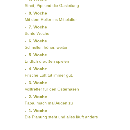
Streit, Pipi und die Gasleitung
8. Woche
Mit dem Roller ins Mittelalter
7. Woche
Bunte Woche
6. Woche
Schneller, höher, weiter
5. Woche
Endlich draußen spielen
4. Woche
Frische Luft tut immer gut.
3. Woche
Volltreffer für den Osterhasen
2. Woche
Papa, mach mal Augen zu
1. Woche
Die Planung steht und alles läuft anders