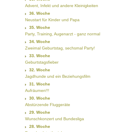
Advent, Infekt und andere Kleinigkeiten
36. Woche
Neustart für Kinder und Papa
35. Woche
Party, Training, Augenarzt - ganz normal
34. Woche
Zweimal Geburtstag, sechsmal Party!
33. Woche
Geburtstagsfieber
32. Woche
Jagdhunde und ein Beziehungsfilm
31. Woche
Aufräumen!!!
30. Woche
Abstürzende Fluggeräte
29. Woche
Wunschkonzert und Bundesliga
28. Woche