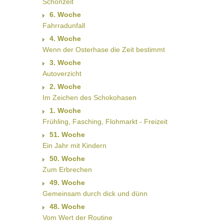
Schonzeit
6. Woche
Fahrradunfall
4. Woche
Wenn der Osterhase die Zeit bestimmt
3. Woche
Autoverzicht
2. Woche
Im Zeichen des Schokohasen
1. Woche
Frühling, Fasching, Flohmarkt - Freizeit
51. Woche
Ein Jahr mit Kindern
50. Woche
Zum Erbrechen
49. Woche
Gemeinsam durch dick und dünn
48. Woche
Vom Wert der Routine