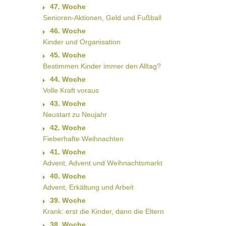
47. Woche
Senioren-Aktionen, Geld und Fußball
46. Woche
Kinder und Organisation
45. Woche
Bestimmen Kinder immer den Alltag?
44. Woche
Volle Kraft voraus
43. Woche
Neustart zu Neujahr
42. Woche
Fieberhafte Weihnachten
41. Woche
Advent, Advent und Weihnachtsmarkt
40. Woche
Advent, Erkältung und Arbeit
39. Woche
Krank: erst die Kinder, dann die Eltern
38. Woche