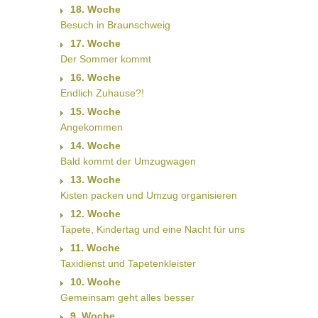
18. Woche
Besuch in Braunschweig
17. Woche
Der Sommer kommt
16. Woche
Endlich Zuhause?!
15. Woche
Angekommen
14. Woche
Bald kommt der Umzugwagen
13. Woche
Kisten packen und Umzug organisieren
12. Woche
Tapete, Kindertag und eine Nacht für uns
11. Woche
Taxidienst und Tapetenkleister
10. Woche
Gemeinsam geht alles besser
9. Woche