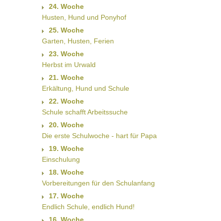
24. Woche
Husten, Hund und Ponyhof
25. Woche
Garten, Husten, Ferien
23. Woche
Herbst im Urwald
21. Woche
Erkältung, Hund und Schule
22. Woche
Schule schafft Arbeitssuche
20. Woche
Die erste Schulwoche - hart für Papa
19. Woche
Einschulung
18. Woche
Vorbereitungen für den Schulanfang
17. Woche
Endlich Schule, endlich Hund!
16. Woche