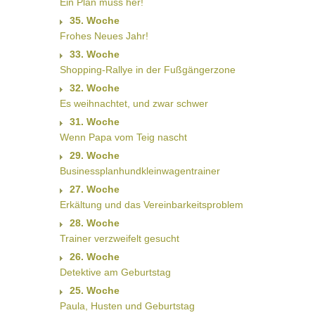
Ein Plan muss her!
35. Woche
Frohes Neues Jahr!
33. Woche
Shopping-Rallye in der Fußgängerzone
32. Woche
Es weihnachtet, und zwar schwer
31. Woche
Wenn Papa vom Teig nascht
29. Woche
Businessplanhundkleinwagentrainer
27. Woche
Erkältung und das Vereinbarkeitsproblem
28. Woche
Trainer verzweifelt gesucht
26. Woche
Detektive am Geburtstag
25. Woche
Paula, Husten und Geburtstag