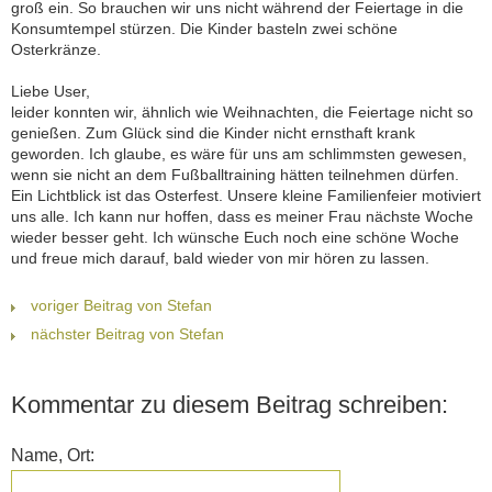
groß ein. So brauchen wir uns nicht während der Feiertage in die
Konsumtempel stürzen. Die Kinder basteln zwei schöne
Osterkränze.
Liebe User,
leider konnten wir, ähnlich wie Weihnachten, die Feiertage nicht so
genießen. Zum Glück sind die Kinder nicht ernsthaft krank
geworden. Ich glaube, es wäre für uns am schlimmsten gewesen,
wenn sie nicht an dem Fußballtraining hätten teilnehmen dürfen.
Ein Lichtblick ist das Osterfest. Unsere kleine Familienfeier motiviert
uns alle. Ich kann nur hoffen, dass es meiner Frau nächste Woche
wieder besser geht. Ich wünsche Euch noch eine schöne Woche
und freue mich darauf, bald wieder von mir hören zu lassen.
voriger Beitrag von Stefan
nächster Beitrag von Stefan
Kommentar zu diesem Beitrag schreiben:
Name, Ort: