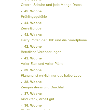
Ostern, Schuhe und jede Menge Dates
45. Woche
Frühlingsgefühle
44. Woche
Zerreißprobe
43. Woche
Harry Potter, der BVB und die Smartphone
42. Woche
Berufliche Veränderungen
41. Woche
Voller Elan und voller Pläne
39. Woche
Planung ist wirklich nur das halbe Leben
38. Woche
Zeugnisstress und Durchfall
37. Woche
Kind krank, Arbeit gut
36. Woche