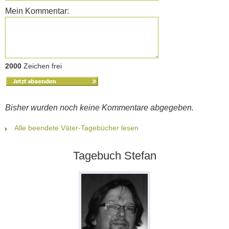
Mein Kommentar:
2000
Zeichen frei
Bisher wurden noch keine Kommentare abgegeben.
Alle beendete Väter-Tagebücher lesen
Tagebuch Stefan