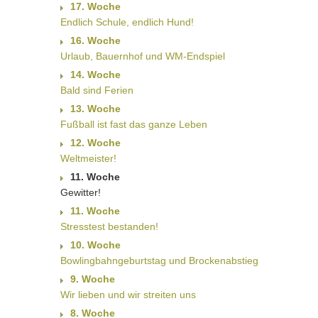
17. Woche
Endlich Schule, endlich Hund!
16. Woche
Urlaub, Bauernhof und WM-Endspiel
14. Woche
Bald sind Ferien
13. Woche
Fußball ist fast das ganze Leben
12. Woche
Weltmeister!
11. Woche
Gewitter!
11. Woche
Stresstest bestanden!
10. Woche
Bowlingbahngeburtstag und Brockenabstieg
9. Woche
Wir lieben und wir streiten uns
8. Woche