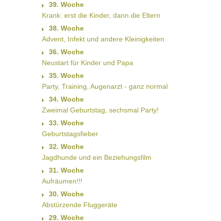
39. Woche
Krank: erst die Kinder, dann die Eltern
38. Woche
Advent, Infekt und andere Kleinigkeiten
36. Woche
Neustart für Kinder und Papa
35. Woche
Party, Training, Augenarzt - ganz normal
34. Woche
Zweimal Geburtstag, sechsmal Party!
33. Woche
Geburtstagsfieber
32. Woche
Jagdhunde und ein Beziehungsfilm
31. Woche
Aufräumen!!!
30. Woche
Abstürzende Fluggeräte
29. Woche