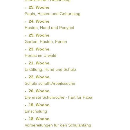
25. Woche
Paula, Husten und Geburtstag
24. Woche
Husten, Hund und Ponyhof
25. Woche
Garten, Husten, Ferien
23. Woche
Herbst im Urwald
21. Woche
Erkältung, Hund und Schule
22. Woche
Schule schafft Arbeitssuche
20. Woche
Die erste Schulwoche - hart für Papa
19. Woche
Einschulung
18. Woche
Vorbereitungen für den Schulanfang