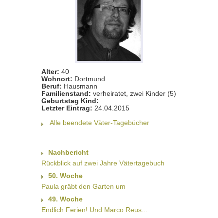
Alter:
40
Wohnort:
Dortmund
Beruf:
Hausmann
Familienstand:
verheiratet, zwei Kinder (5)
Geburtstag Kind:
Letzter Eintrag:
24.04.2015
Alle beendete Väter-Tagebücher
Nachbericht
Rückblick auf zwei Jahre Vätertagebuch
50. Woche
Paula gräbt den Garten um
49. Woche
Endlich Ferien! Und Marco Reus...