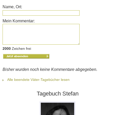
Name, Ort:
Mein Kommentar:
2000
Zeichen frei
Bisher wurden noch keine Kommentare abgegeben.
Alle beendete Väter-Tagebücher lesen
Tagebuch Stefan