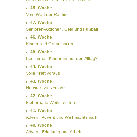
48. Woche
Vom Wert der Routine
47. Woche
Senioren-Aktionen, Geld und Fußball
46. Woche
Kinder und Organisation
45. Woche
Bestimmen Kinder immer den Alltag?
44. Woche
Volle Kraft voraus
43. Woche
Neustart zu Neujahr
42. Woche
Fieberhafte Weihnachten
41. Woche
Advent, Advent und Weihnachtsmarkt
40. Woche
Advent, Erkältung und Arbeit