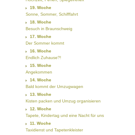
19. Woche
Sonne, Sommer, Schifffahrt
18. Woche
Besuch in Braunschweig
17. Woche
Der Sommer kommt
16. Woche
Endlich Zuhause?!
15. Woche
Angekommen
14. Woche
Bald kommt der Umzugwagen
13. Woche
Kisten packen und Umzug organisieren
12. Woche
Tapete, Kindertag und eine Nacht für uns
11. Woche
Taxidienst und Tapetenkleister