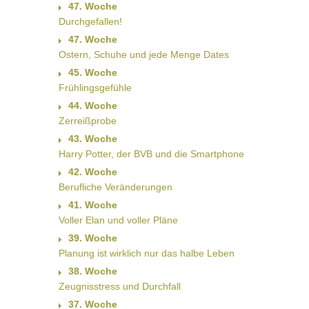
47. Woche
Durchgefallen!
47. Woche
Ostern, Schuhe und jede Menge Dates
45. Woche
Frühlingsgefühle
44. Woche
Zerreißprobe
43. Woche
Harry Potter, der BVB und die Smartphone
42. Woche
Berufliche Veränderungen
41. Woche
Voller Elan und voller Pläne
39. Woche
Planung ist wirklich nur das halbe Leben
38. Woche
Zeugnisstress und Durchfall
37. Woche