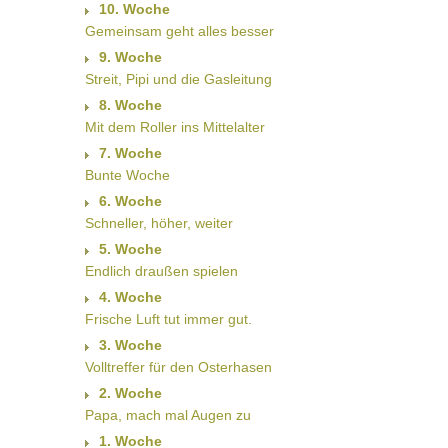
10. Woche
Gemeinsam geht alles besser
9. Woche
Streit, Pipi und die Gasleitung
8. Woche
Mit dem Roller ins Mittelalter
7. Woche
Bunte Woche
6. Woche
Schneller, höher, weiter
5. Woche
Endlich draußen spielen
4. Woche
Frische Luft tut immer gut.
3. Woche
Volltreffer für den Osterhasen
2. Woche
Papa, mach mal Augen zu
1. Woche