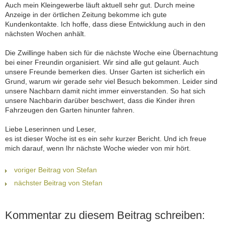
Auch mein Kleingewerbe läuft aktuell sehr gut. Durch meine
Anzeige in der örtlichen Zeitung bekomme ich gute
Kundenkontakte. Ich hoffe, dass diese Entwicklung auch in den
nächsten Wochen anhält.
Die Zwillinge haben sich für die nächste Woche eine Übernachtung
bei einer Freundin organisiert. Wir sind alle gut gelaunt. Auch
unsere Freunde bemerken dies. Unser Garten ist sicherlich ein
Grund, warum wir gerade sehr viel Besuch bekommen. Leider sind
unsere Nachbarn damit nicht immer einverstanden. So hat sich
unsere Nachbarin darüber beschwert, dass die Kinder ihren
Fahrzeugen den Garten hinunter fahren.
Liebe Leserinnen und Leser,
es ist dieser Woche ist es ein sehr kurzer Bericht. Und ich freue
mich darauf, wenn Ihr nächste Woche wieder von mir hört.
voriger Beitrag von Stefan
nächster Beitrag von Stefan
Kommentar zu diesem Beitrag schreiben: