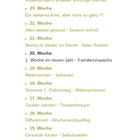
Kissenschlacht & weiter unruhige Nächte
23. Woche
Ein weiteres Kind, aber nicht so ganz ?!
22. Woche
Alles wieder gesund - Severin schreit
21. Woche
Mama ist wieder zu Hause - Kater Kasimir
20. Woche
1. Woche im neuen Jahr - Familienzuwachs
19. Woche
Weihnachten - Sylvester
18. Woche
Severins 1. Geburtstag - Weihnachtszeit
17. Woche
Sauber werden - Theaterbesuch
16. Woche
Differenzen - Wochenendausflug
15. Woche
Gesunde Kinder - Selbstzweifel