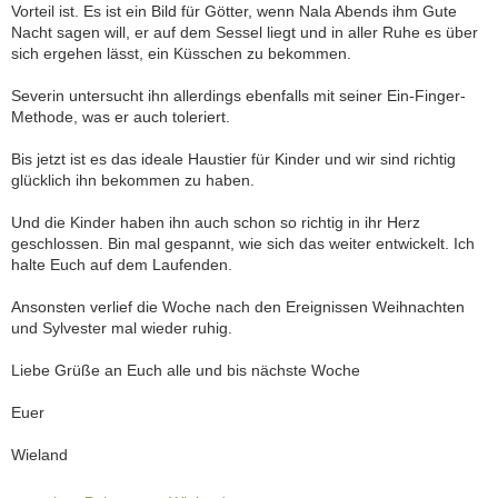
Vorteil ist. Es ist ein Bild für Götter, wenn Nala Abends ihm Gute
Nacht sagen will, er auf dem Sessel liegt und in aller Ruhe es über
sich ergehen lässt, ein Küsschen zu bekommen.
Severin untersucht ihn allerdings ebenfalls mit seiner Ein-Finger-
Methode, was er auch toleriert.
Bis jetzt ist es das ideale Haustier für Kinder und wir sind richtig
glücklich ihn bekommen zu haben.
Und die Kinder haben ihn auch schon so richtig in ihr Herz
geschlossen. Bin mal gespannt, wie sich das weiter entwickelt. Ich
halte Euch auf dem Laufenden.
Ansonsten verlief die Woche nach den Ereignissen Weihnachten
und Sylvester mal wieder ruhig.
Liebe Grüße an Euch alle und bis nächste Woche
Euer
Wieland