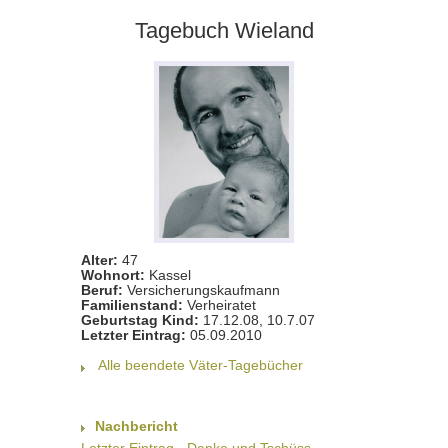
Tagebuch Wieland
Alter:
47
Wohnort:
Kassel
Beruf:
Versicherungskaufmann
Familienstand:
Verheiratet
Geburtstag Kind:
17.12.08, 10.7.07
Letzter Eintrag:
05.09.2010
Alle beendete Väter-Tagebücher
Nachbericht