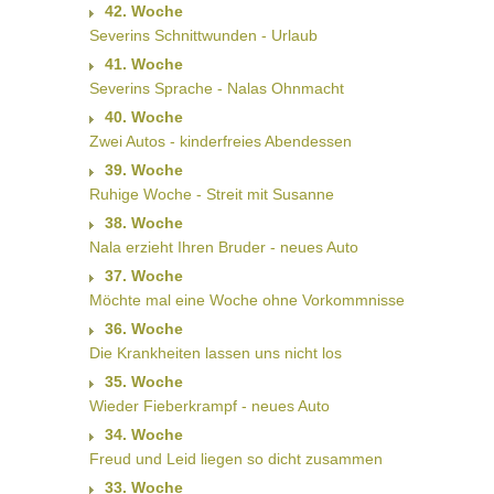
42. Woche
Severins Schnittwunden - Urlaub
41. Woche
Severins Sprache - Nalas Ohnmacht
40. Woche
Zwei Autos - kinderfreies Abendessen
39. Woche
Ruhige Woche - Streit mit Susanne
38. Woche
Nala erzieht Ihren Bruder - neues Auto
37. Woche
Möchte mal eine Woche ohne Vorkommnisse
36. Woche
Die Krankheiten lassen uns nicht los
35. Woche
Wieder Fieberkrampf - neues Auto
34. Woche
Freud und Leid liegen so dicht zusammen
33. Woche