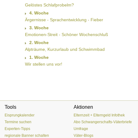
Gelöstes Schlafprobelm?
4. Woche
Ärgernisse - Sprachentwicklung - Fieber
3. Woche
Emotionen-Streit - Schöner Wochenschluß
2. Woche
Alpträume, Kurzurlaub und Schwimmbad
1. Woche
Wir stellen uns vor!
Tools
Aktionen
Eisprungkalender
Elternzeit + Elterngeld Infothek
Termine suchen
Abo Schwangerschafts-Väterbriefe
Experten-Tipps
Umfrage
regionale Banner schalten
Väter-Blogs