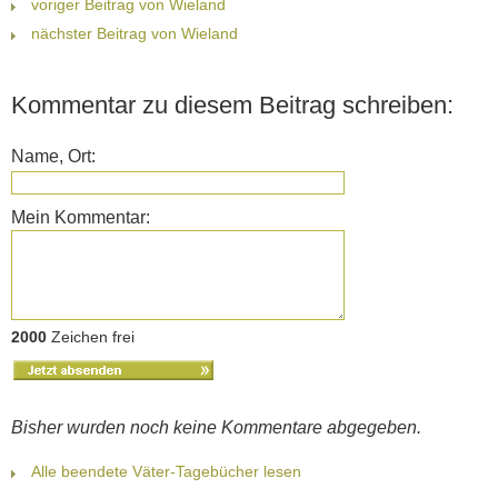
voriger Beitrag von Wieland
nächster Beitrag von Wieland
Kommentar zu diesem Beitrag schreiben:
Name, Ort:
Mein Kommentar:
2000
Zeichen frei
Bisher wurden noch keine Kommentare abgegeben.
Alle beendete Väter-Tagebücher lesen