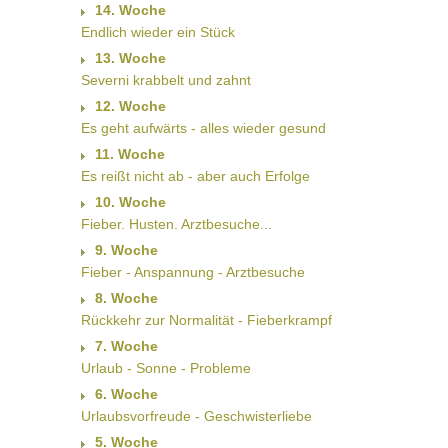
14. Woche
Endlich wieder ein Stück
13. Woche
Severni krabbelt und zahnt
12. Woche
Es geht aufwärts - alles wieder gesund
11. Woche
Es reißt nicht ab - aber auch Erfolge
10. Woche
Fieber. Husten. Arztbesuche...
9. Woche
Fieber - Anspannung - Arztbesuche
8. Woche
Rückkehr zur Normalität - Fieberkrampf
7. Woche
Urlaub - Sonne - Probleme
6. Woche
Urlaubsvorfreude - Geschwisterliebe
5. Woche