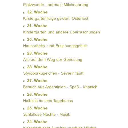
Platzwunde - normale Milchnahrung
32. Woche
Kindergartenfrage geklärt  Osterfest
31. Woche
Kindergarten und andere Überraschungen
30. Woche
Hausarbeits- und Erziehungsgehilfe
29. Woche
Alle auf dem Weg der Genesung
28. Woche
Styroporkügelchen - Severin läuft
27. Woche
Besuch aus Argentinien - Spaß - Knatsch
26. Woche
Halbzeit meines Tagebuchs
25. Woche
Schlaflose Nächte - Musik
24. Woche