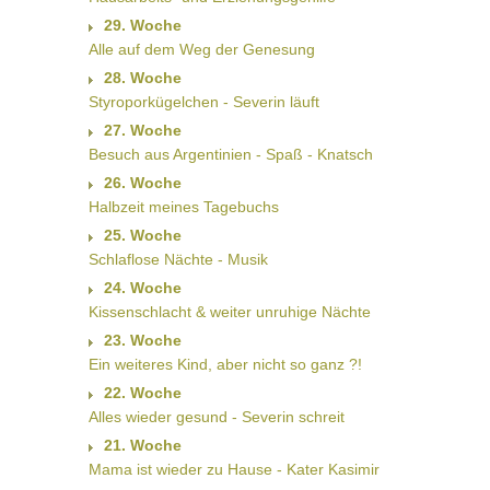
29. Woche
Alle auf dem Weg der Genesung
28. Woche
Styroporkügelchen - Severin läuft
27. Woche
Besuch aus Argentinien - Spaß - Knatsch
26. Woche
Halbzeit meines Tagebuchs
25. Woche
Schlaflose Nächte - Musik
24. Woche
Kissenschlacht & weiter unruhige Nächte
23. Woche
Ein weiteres Kind, aber nicht so ganz ?!
22. Woche
Alles wieder gesund - Severin schreit
21. Woche
Mama ist wieder zu Hause - Kater Kasimir