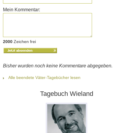
Mein Kommentar:
2000
Zeichen frei
Bisher wurden noch keine Kommentare abgegeben.
Alle beendete Väter-Tagebücher lesen
Tagebuch Wieland