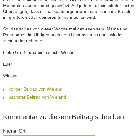
Elementen ausreichend geschützt. Auf jedem Fall bin ich der festen
Überzeugen, dass er mal später irgendwas berufliches mit Kabeln
im größeren oder kleineren Sinne machen wird.
So, das soll es von dieser Woche mal gewesen sein. Mama und
Papa haben im Übrigen nach dem Urlaubsstress auch wieder
zueinander gefunden.
Liebe Grüße und bis nächste Woche
Euer
Wieland
voriger Beitrag von Wieland
nächster Beitrag von Wieland
Kommentar zu diesem Beitrag schreiben:
Name, Ort: