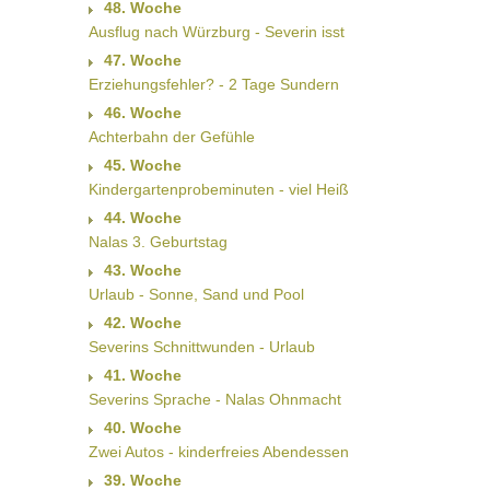
48. Woche
Ausflug nach Würzburg - Severin isst
47. Woche
Erziehungsfehler? - 2 Tage Sundern
46. Woche
Achterbahn der Gefühle
45. Woche
Kindergartenprobeminuten - viel Heiß
44. Woche
Nalas 3. Geburtstag
43. Woche
Urlaub - Sonne, Sand und Pool
42. Woche
Severins Schnittwunden - Urlaub
41. Woche
Severins Sprache - Nalas Ohnmacht
40. Woche
Zwei Autos - kinderfreies Abendessen
39. Woche