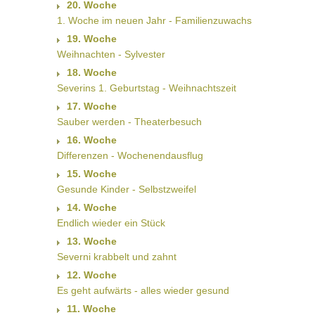
20. Woche
1. Woche im neuen Jahr - Familienzuwachs
19. Woche
Weihnachten - Sylvester
18. Woche
Severins 1. Geburtstag - Weihnachtszeit
17. Woche
Sauber werden - Theaterbesuch
16. Woche
Differenzen - Wochenendausflug
15. Woche
Gesunde Kinder - Selbstzweifel
14. Woche
Endlich wieder ein Stück
13. Woche
Severni krabbelt und zahnt
12. Woche
Es geht aufwärts - alles wieder gesund
11. Woche