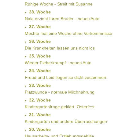
Ruhige Woche - Streit mit Susanne
38. Woche
Nala erzieht Ihren Bruder - neues Auto
37. Woche
Möchte mal eine Woche ohne Vorkommnisse
36. Woche
Die Krankheiten lassen uns nicht los
35. Woche
Wieder Fieberkrampf - neues Auto
34. Woche
Freud und Leid liegen so dicht zusammen
33. Woche
Platzwunde - normale Milchnahrung
32. Woche
Kindergartenfrage geklärt  Osterfest
31. Woche
Kindergarten und andere Überraschungen
30. Woche
Hausarbeits- und Erziehungsgehilfe