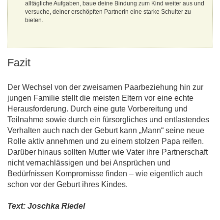
alltägliche Aufgaben, baue deine Bindung zum Kind weiter aus und
versuche, deiner erschöpften Partnerin eine starke Schulter zu
bieten.
Fazit
Der Wechsel von der zweisamen Paarbeziehung hin zur
jungen Familie stellt die meisten Eltern vor eine echte
Herausforderung. Durch eine gute Vorbereitung und
Teilnahme sowie durch ein fürsorgliches und entlastendes
Verhalten auch nach der Geburt kann „Mann“ seine neue
Rolle aktiv annehmen und zu einem stolzen Papa reifen.
Darüber hinaus sollten Mutter wie Vater ihre Partnerschaft
nicht vernachlässigen und bei Ansprüchen und
Bedürfnissen Kompromisse finden – wie eigentlich auch
schon vor der Geburt ihres Kindes.
Text: Joschka Riedel