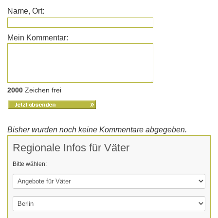
Name, Ort:
Mein Kommentar:
2000
Zeichen frei
Bisher wurden noch keine Kommentare abgegeben.
Regionale Infos für Väter
Bitte wählen: