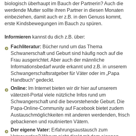
biologisch überhaupt im Bauch der Partnerin? Auch die
werdende Mutter sollte ihren Partner in diesen Monaten
einbeziehen, damit auch er z.B. in den Genuss kommt,
erste Kindsbewegungen im Bauch zu spüren.
Informieren
kannst du dich z.B. über:
Fachliteratur:
Bücher rund um das Thema
Schwanerschaft und Geburt sind häufig noch auf die
Frau ausgerichtet. Aber auch der männliche
Informationsbedarf wurde erkannt und z.B. in unserem
Schwangerschaftsratgeber für Väter oder im „Papa
Handbuch“ gedeckt.
Online:
Im Internet bieten wir dir hier auf unserem
väterzeit-Portal viele nützliche Infos rund um
Schwangerschaft und die bevorstehende Geburt. Die
Papa-Online-Community auf Facebook bietet zudem
Austauschmöglichkeiten mit anderen werdenden, frisch
gebackenen und routinierten Vätern.
Der eigene Vater:
Erfahrungsaustausch zum