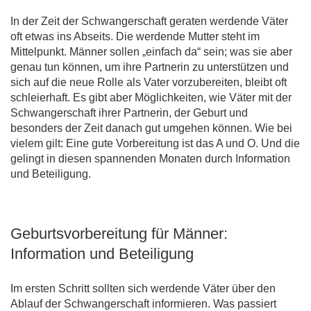
In der Zeit der Schwangerschaft geraten werdende Väter
oft etwas ins Abseits. Die werdende Mutter steht im
Mittelpunkt. Männer sollen „einfach da“ sein; was sie aber
genau tun können, um ihre Partnerin zu unterstützen und
sich auf die neue Rolle als Vater vorzubereiten, bleibt oft
schleierhaft. Es gibt aber Möglichkeiten, wie Väter mit der
Schwangerschaft ihrer Partnerin, der Geburt und
besonders der Zeit danach gut umgehen können. Wie bei
vielem gilt: Eine gute Vorbereitung ist das A und O. Und die
gelingt in diesen spannenden Monaten durch Information
und Beteiligung.
Geburtsvorbereitung für Männer:
Information und Beteiligung
Im ersten Schritt sollten sich werdende Väter über den
Ablauf der Schwangerschaft informieren. Was passiert