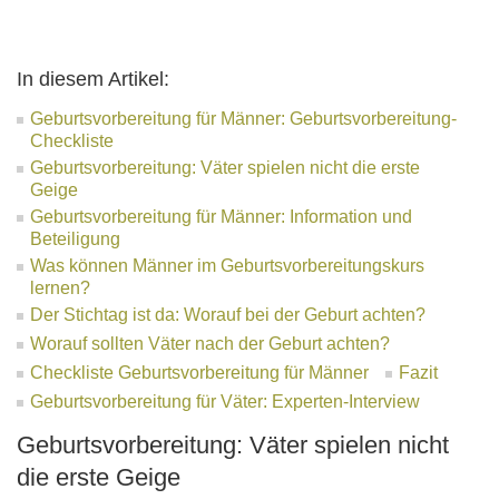
In diesem Artikel:
Geburtsvorbereitung für Männer: Geburtsvorbereitung-
Checkliste
Geburtsvorbereitung: Väter spielen nicht die erste
Geige
Geburtsvorbereitung für Männer: Information und
Beteiligung
Was können Männer im Geburtsvorbereitungskurs
lernen?
Der Stichtag ist da: Worauf bei der Geburt achten?
Worauf sollten Väter nach der Geburt achten?
Checkliste Geburtsvorbereitung für Männer
Fazit
Geburtsvorbereitung für Väter: Experten-Interview
Geburtsvorbereitung: Väter spielen nicht
die erste Geige