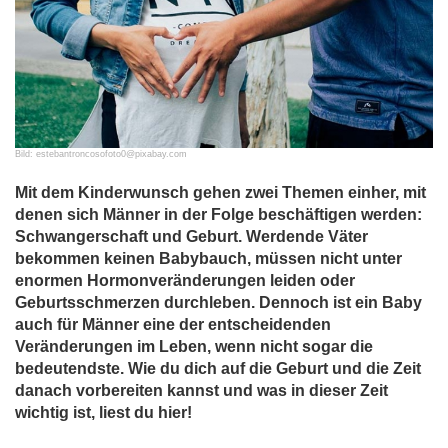
Bild: estebantroncosofoto0@pixabay.com
Mit dem Kinderwunsch gehen zwei Themen einher, mit
denen sich Männer in der Folge beschäftigen werden:
Schwangerschaft und Geburt. Werdende Väter
bekommen keinen Babybauch, müssen nicht unter
enormen Hormonveränderungen leiden oder
Geburtsschmerzen durchleben. Dennoch ist ein Baby
auch für Männer eine der entscheidenden
Veränderungen im Leben, wenn nicht sogar die
bedeutendste. Wie du dich auf die Geburt und die Zeit
danach vorbereiten kannst und was in dieser Zeit
wichtig ist, liest du hier!