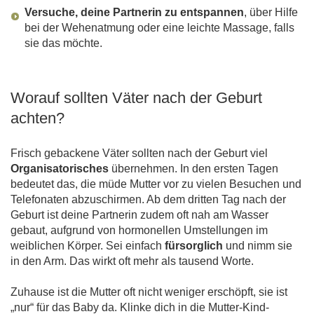
Versuche, deine Partnerin zu entspannen
, über Hilfe
bei der Wehenatmung oder eine leichte Massage, falls
sie das möchte.
Worauf sollten Väter nach der Geburt
achten?
Frisch gebackene Väter sollten nach der Geburt viel
Organisatorisches
übernehmen. In den ersten Tagen
bedeutet das, die müde Mutter vor zu vielen Besuchen und
Telefonaten abzuschirmen. Ab dem dritten Tag nach der
Geburt ist deine Partnerin zudem oft nah am Wasser
gebaut, aufgrund von hormonellen Umstellungen im
weiblichen Körper. Sei einfach
fürsorglich
und nimm sie
in den Arm. Das wirkt oft mehr als tausend Worte.
Zuhause ist die Mutter oft nicht weniger erschöpft, sie ist
„nur“ für das Baby da. Klinke dich in die Mutter-Kind-