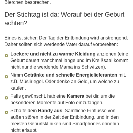
Bierchen besprechen.
Der Stichtag ist da: Worauf bei der Geburt
achten?
Eines ist sicher: Der Tag der Entbindung wird anstrengend.
Daher sollten sich werdende Väter darauf vorbereiten:
Lockere und nicht zu warme Kleidung
anziehen (eine
Geburt dauert manchmal lange und im Kreißsaal kommt
nicht nur die werdende Mama ins Schwitzen).
Nimm
Getränke und schnelle Energielieferanten
mit,
z.B. Müsliriegel. Oder denke an Geld, um welche zu
kaufen.
Falls gewünscht, hab eine
Kamera
bei dir, um die
besonderen Momente auf Foto einzufangen.
Schalte dein
Handy aus
! Sämtliche Einflüsse von
außen stören in der Zeit der Entbindung, und in den
meisten Geburtskliniken sind Smartphones ohnehin
nicht erlaubt.