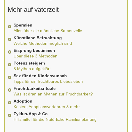
Mehr auf väterzeit
Spermien
Alles über die männliche Samenzelle
Künstliche Befruchtung
Welche Methoden möglich sind
Eisprung bestimmen
Über diese 3 Methoden
Potenz steigern
5 Mythen aufgeklärt
Sex für den Kinderwunsch
Tipps für ein fruchtbares Liebesleben
Fruchtbarkeitsrituale
Was ist dran an Mythen zur Fruchtbarkeit?
Adoption
Kosten, Adoptionsverfahren & mehr
Zyklus-App & Co
Hilfsmittel für die Natürliche Familienplanung