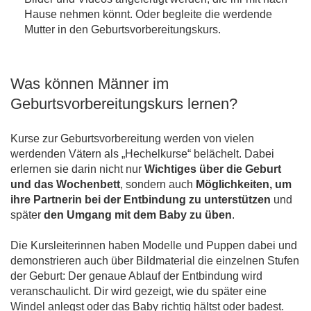
Hause nehmen könnt. Oder begleite die werdende
Mutter in den Geburtsvorbereitungskurs.
Was können Männer im
Geburtsvorbereitungskurs lernen?
Kurse zur Geburtsvorbereitung werden von vielen
werdenden Vätern als „Hechelkurse“ belächelt. Dabei
erlernen sie darin nicht nur
Wichtiges über die Geburt
und das Wochenbett
, sondern auch
Möglichkeiten, um
ihre Partnerin bei der Entbindung zu unterstützen
und
später
den Umgang mit dem Baby zu üben
.
Die Kursleiterinnen haben Modelle und Puppen dabei und
demonstrieren auch über Bildmaterial die einzelnen Stufen
der Geburt: Der genaue Ablauf der Entbindung wird
veranschaulicht. Dir wird gezeigt, wie du später eine
Windel anlegst oder das Baby richtig hältst oder badest.