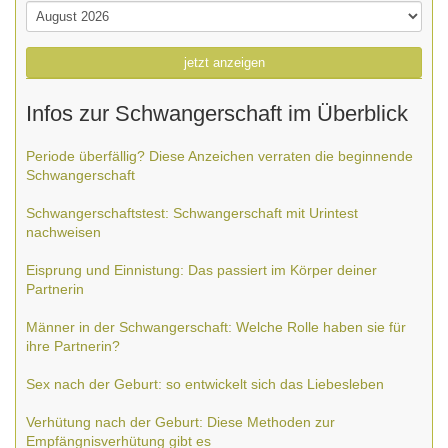
jetzt anzeigen
Infos zur Schwangerschaft im Überblick
Periode überfällig? Diese Anzeichen verraten die beginnende
Schwangerschaft
Schwangerschaftstest: Schwangerschaft mit Urintest
nachweisen
Eisprung und Einnistung: Das passiert im Körper deiner
Partnerin
Männer in der Schwangerschaft: Welche Rolle haben sie für
ihre Partnerin?
Sex nach der Geburt: so entwickelt sich das Liebesleben
Verhütung nach der Geburt: Diese Methoden zur
Empfängnisverhütung gibt es