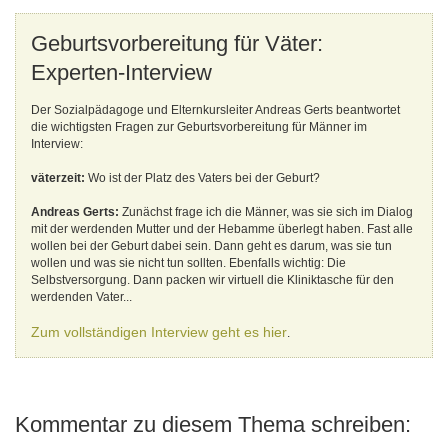
Geburtsvorbereitung für Väter:
Experten-Interview
Der Sozialpädagoge und Elternkursleiter Andreas Gerts beantwortet
die wichtigsten Fragen zur Geburtsvorbereitung für Männer im
Interview:
väterzeit:
Wo ist der Platz des Vaters bei der Geburt?
Andreas Gerts:
Zunächst frage ich die Männer, was sie sich im Dialog
mit der werdenden Mutter und der Hebamme überlegt haben. Fast alle
wollen bei der Geburt dabei sein. Dann geht es darum, was sie tun
wollen und was sie nicht tun sollten. Ebenfalls wichtig: Die
Selbstversorgung. Dann packen wir virtuell die Kliniktasche für den
werdenden Vater...
Zum vollständigen Interview geht es hier
.
Kommentar zu diesem Thema schreiben: