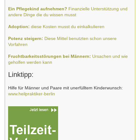
Ein Pflegekind aufnehmen?
Finanzielle Unterstützung und
andere Dinge die du wissen musst
Adoption:
diese Kosten musst du einkalkulieren
Potenz steigern:
Diese Mittel benutzten schon unsere
Vorfahren
Fruchtbarkeitsstörungen bei Männern:
Ursachen und wie
geholfen werden kann
Linktipp:
Hilfe für Männer und Paare mit unerfülltem Kinderwunsch:
www.heilpraktiker-berlin