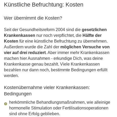
Künstliche Befruchtung: Kosten
Wer übernimmt die Kosten?
Seit der Gesundheitsreform 2004 sind die
gesetzlichen
Krankenkassen
nur noch verpflichtet, die
Hälfte der
Kosten
für eine künstliche Befruchtung zu übernehmen.
Außerdem wurde die Zahl der
möglichen Versuche von
vier auf drei reduziert
. Aber immer mehr Krankenkassen
machen hier Ausnahmen - erkundige Dich, was deine
Krankenkasse genau bezahlt. Viele Krankenkassen
bezahlen nur dann noch, bestimmte Bedingungen erfüllt
werden.
Kostenübernahme vieler Krankenkassen:
Bedingungen
herkömmliche Behandlungsmaßnahmen, wie alleinige
hormonelle Stimulation oder Fertilisationsoperationen
sind ohne Erfolg geblieben.