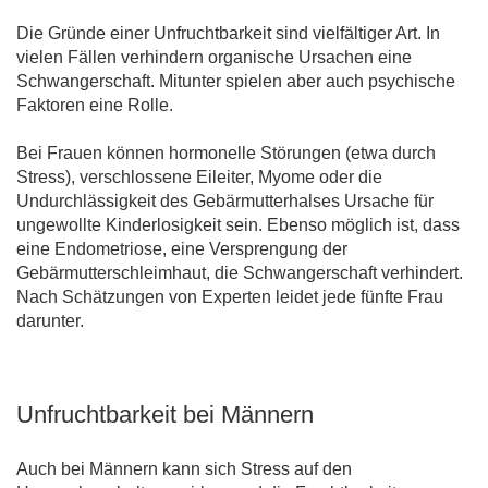
Die Gründe einer Unfruchtbarkeit sind vielfältiger Art. In
vielen Fällen verhindern organische Ursachen eine
Schwangerschaft. Mitunter spielen aber auch psychische
Faktoren eine Rolle.
Bei Frauen können hormonelle Störungen (etwa durch
Stress), verschlossene Eileiter, Myome oder die
Undurchlässigkeit des Gebärmutterhalses Ursache für
ungewollte Kinderlosigkeit sein. Ebenso möglich ist, dass
eine Endometriose, eine Versprengung der
Gebärmutterschleimhaut, die Schwangerschaft verhindert.
Nach Schätzungen von Experten leidet jede fünfte Frau
darunter.
Unfruchtbarkeit bei Männern
Auch bei Männern kann sich Stress auf den