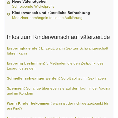
Neue Väterratgeber
Schreibende Wickelprofis
Kinderwunsch und künstliche Befruchtung
Mediziner bemängeln fehlende Aufklärung
Infos zum Kinderwunsch auf väterzeit.de
Eisprungkalender:
Er zeigt, wann Sex zur Schwangerschaft
führen kann
Eisprung bestimmen:
3 Methoden die den Zeitpunkt des
Eisprungs zeigen
Schneller schwanger werden:
So oft solltet ihr Sex haben
Spermien:
So lange überleben sie auf der Haut, in der Vagina
und im Kondom
Wann Kinder bekommen:
wann ist der richtige Zeitpunkt für
ein Kind?