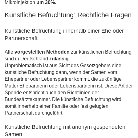
Mikroinjektion
um 30%
.
Künstliche Befruchtung: Rechtliche Fragen
Künstliche Befruchtung innerhalb einer Ehe oder
Partnerschaft
Alle
vorgestellten Methoden
zur künstlichen Befruchtung
sind in Deutschland
zulässig
.
Unproblematisch ist aus Sicht des Gesetzgebers eine
künstliche Befruchtung dann, wenn der Samen vom
Ehepartner oder Lebenspartner kommt, die zukünftige
Mutter Ehepartnerin oder Lebenspartnerin ist. Diese Art der
Spende entspricht auch den Richtlinien der
Bundesärztekammer. Die künstliche Befruchtung wird
somit innerhalb einer Familie oder fest gefügten
Partnerschaft durchgeführt.
Künstliche Befruchtung mit anonym gespendeten
Samen