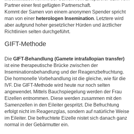
Partner einer fest gefügten Partnerschaft.
Kommt der Samen von einem anonymen Spender spricht
man von einer
heterologen Insemination
. Letztere wird
aber aufgrund hoher gesetzlicher Hürden und ärztlicher
Richtlinien selten durchgeführt.
GIFT-Methode
Die
GIFT-Behandlung (Gamete intrafallopian transfer)
ist eine therapeutische Brücke zwischen der
Inseminationsbehandlung und der Reagenzbefruchtung.
Die hormonelle Vorbehandlung ist die gleiche, wie für die
IVF. Die GIFT-Methode wird heute nur noch selten
angewendet. Mittels Bauchspiegelung werden der Frau
Eizellen entnommen. Diese werden zusammen mit den
Samenzellen in den Eileiter gespritzt. Die Befruchtung
erfolgt nicht im Reagenzglas, sondern auf natürliche Weise
im Eileiter. Die befruchtete Eizelle nistet sich danach ganz
normal in der Gebärmutter ein.