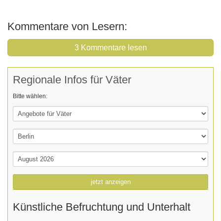
Kommentare von Lesern:
3 Kommentare lesen
Regionale Infos für Väter
Bitte wählen:
jetzt anzeigen
Künstliche Befruchtung und Unterhalt