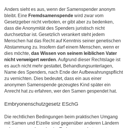
Anders sieht es aus, wenn der Samenspender anonym
bleibt. Eine
Fremdsamenspende
wird zwar vom
Gesetzgeber nicht verboten, er gibt aber zu bedenken,
dass die Anonymität des Spenders juristisch nicht
durchsetzbar ist. Gesetzlich verankert steht jedem
Menschen hat das Recht auf Kenntnis seiner genetischen
Abstammung zu. Insofern darf einem Menschen, wenn er
dies möchte,
das Wissen von seinem leiblichen Vater
nicht verweigert werden
. Aufgrund dieser Rechtslage ist
es auch nicht mehr gestattet, Behandlungsunterlagen,
Name des Spenders, nach Ende der Aufbewahrungspflicht
zu vernichten. Dies bedeutet, dass ein aus einer
anonymen Samenspende gezeugtes Kind später ein
Anrecht hat zu erfahren, wer den Samen gespendet hat.
Embryonenschutzgesetz ESchG
Die rechtlichen Bedingungen beim praktischen Umgang
mit Samen und Eizelle sind gegenüber anderen Ländern