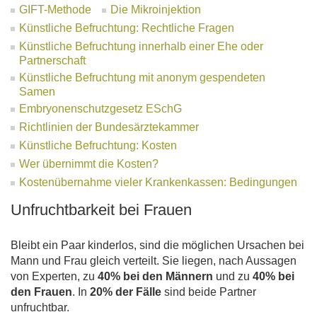
GIFT-Methode
Die Mikroinjektion
Künstliche Befruchtung: Rechtliche Fragen
Künstliche Befruchtung innerhalb einer Ehe oder
Partnerschaft
Künstliche Befruchtung mit anonym gespendeten
Samen
Embryonenschutzgesetz ESchG
Richtlinien der Bundesärztekammer
Künstliche Befruchtung: Kosten
Wer übernimmt die Kosten?
Kostenübernahme vieler Krankenkassen: Bedingungen
Unfruchtbarkeit bei Frauen
Bleibt ein Paar kinderlos, sind die möglichen Ursachen bei
Mann und Frau gleich verteilt. Sie liegen, nach Aussagen
von Experten, zu
40% bei den Männern
und zu
40% bei
den Frauen
. In
20% der Fälle
sind beide Partner
unfruchtbar.