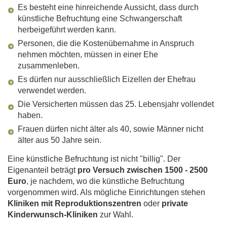
Es besteht eine hinreichende Aussicht, dass durch
künstliche Befruchtung eine Schwangerschaft
herbeigeführt werden kann.
Personen, die die Kostenübernahme in Anspruch
nehmen möchten, müssen in einer Ehe
zusammenleben.
Es dürfen nur ausschließlich Eizellen der Ehefrau
verwendet werden.
Die Versicherten müssen das 25. Lebensjahr vollendet
haben.
Frauen dürfen nicht älter als 40, sowie Männer nicht
älter aus 50 Jahre sein.
Eine künstliche Befruchtung ist nicht "billig". Der
Eigenanteil beträgt
pro Versuch zwischen 1500 - 2500
Euro
, je nachdem, wo die künstliche Befruchtung
vorgenommen wird. Als mögliche Einrichtungen stehen
Kliniken mit Reproduktionszentren
oder
private
Kinderwunsch-Kliniken
zur Wahl.