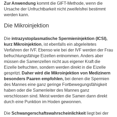
Zur Anwendung
kommt die GIFT-Methode, wenn die
Ursache der Unfruchtbarkeit nicht zweifelsfrei bestimmt
werden kann.
Die Mikroinjektion
Die
intrazystoplasmatische Spermieninjektion (ICSI),
kurz Mikroinjektion
, ist ebenfalls ein abgeleitetes
Verfahren der IVF. Ebenso wie bei der IVF werden der Frau
befruchtungsfähige Eizellen entnommen. Anders aber
müssen die Samenzellen nicht aus eigener Kraft die
Eizelle befruchten, sondern werden direkt in die Eizelle
gespritzt.
Daher wird die Mikroinjektion von Medizinern
besonders Paaren empfohlen,
bei denen die Spermien
des Mannes eine ganz geringe Fortbewegungsfähigkeit
haben oder die Samenleiter des Mannes ganz
verschlossen sind. Meist werden die Samen dann direkt
durch eine Punktion im Hoden gewonnen.
Die
Schwangerschaftswahrscheinlichkeit
liegt bei der