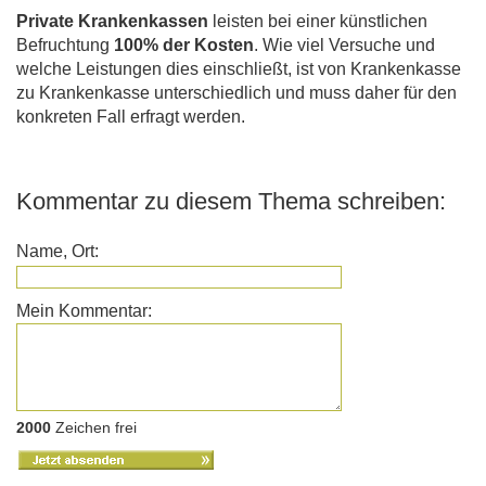
Private Krankenkassen
leisten bei einer künstlichen
Befruchtung
100% der Kosten
. Wie viel Versuche und
welche Leistungen dies einschließt, ist von Krankenkasse
zu Krankenkasse unterschiedlich und muss daher für den
konkreten Fall erfragt werden.
Kommentar zu diesem Thema schreiben:
Name, Ort:
Mein Kommentar:
2000
Zeichen frei