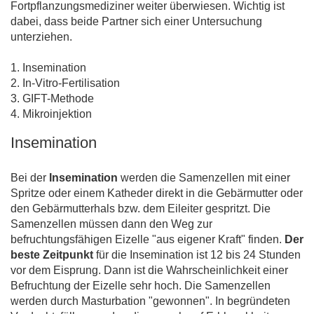
Fortpflanzungsmediziner weiter überwiesen. Wichtig ist
dabei, dass beide Partner sich einer Untersuchung
unterziehen.
1. Insemination
2. In-Vitro-Fertilisation
3. GIFT-Methode
4. Mikroinjektion
Insemination
Bei der
Insemination
werden die Samenzellen mit einer
Spritze oder einem Katheder direkt in die Gebärmutter oder
den Gebärmutterhals bzw. dem Eileiter gespritzt. Die
Samenzellen müssen dann den Weg zur
befruchtungsfähigen Eizelle "aus eigener Kraft" finden.
Der
beste Zeitpunkt
für die Insemination ist 12 bis 24 Stunden
vor dem Eisprung. Dann ist die Wahrscheinlichkeit einer
Befruchtung der Eizelle sehr hoch. Die Samenzellen
werden durch Masturbation "gewonnen". In begründeten