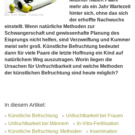
mehr als ein Jahr Wartezeit
hinter sich, ohne das sich
Bild: Sven Hoppe - Fotolia.com
der erhoffte Nachwuchs
einstellt. Wenn natürliche Methoden zur
Schwangerschaft und gewissenhafte Planung des
Eisprungs nicht helfen, sind Verzweiflung und Kummer
meist sehr groß. Künstliche Befruchtung bedeutet
dann für viele Paare die letzte Hoffnung ein Kind auf
natürlichem Weg auszutragen. Worin liegen die
Ursachen für Unfruchtbarkeit und welche Methoden
der künstlichen Befruchtung sind heute möglich?
In diesem Artikel:
Künstliche Befruchtung
Unfruchtbarkeit bei Frauen
Unfruchtbarkeit bei Männern
In-Vitro-Fertilisation
Künstliche Befruchtung: Methoden
Insemination