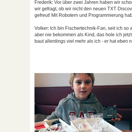
Frederik: Vor über zwei Jahren haben wir scho
wir gefragt, ob wir nicht den neuen TXT Discov
gefreut! Mit Robotern und Programmierung hab
Volker: Ich bin Fischertechnik-Fan, seit ich so 
aber nie bekommen als Kind, das hole ich jetzt 
baut allerdings viel mehr als ich - er hat eben 