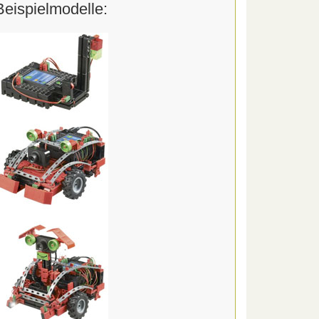
Beispielmodelle: