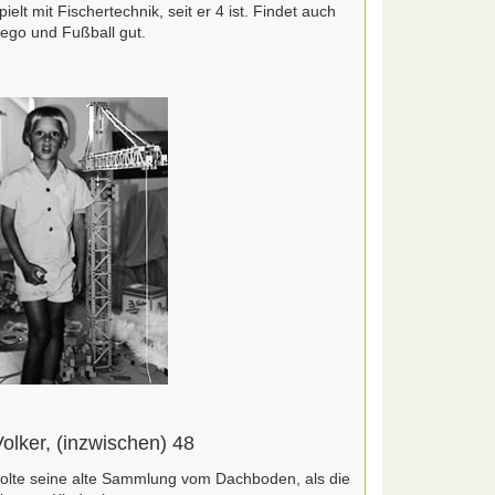
pielt mit Fischertechnik, seit er 4 ist. Findet auch
ego und Fußball gut.
olker, (inzwischen) 48
olte seine alte Sammlung vom Dachboden, als die