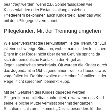
beantragt werden, wenn z.B. Sonderausgaben wie
Klassenfahrten oder Erstausstattung anstehen.
Pflegeeltern bekommen auch Kindergeld, aber das wird
mit dem Pflegegeld verrechnet.
Pflegekinder: Mit der Trennung umgehen
Wie aber verkraftet die Herkunftsfamilie die Trennung? „Es
ist eine schwierige Situation, wobei man mit den leiblichen
Eltern in der Regel nicht über deren Gefühle spricht, da
sich der persönliche Kontakt in der Regel auf
Organisatorisches beschränkt. Oft wurden die Kinder durch
das Jugendamt in Obhut genommen, weil zu Hause etwas
vorgefallen ist. Darüber wollen die Herkunftsfamilien in der
Regel nicht sprechen“, bemerkt Rupp.
Mit den Gefühlen des Kindes dagegen werden
Pflegeeltern unmittelbar konfrontiert, etwa wenn das Kind
seine leibliche Mutter vermisst oder mit der ganzen
Situation nicht zurechtkommt. „Das ist besonders für die