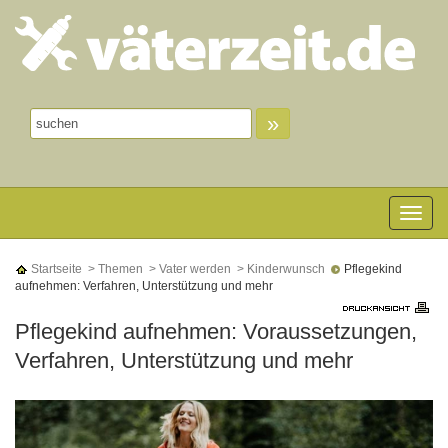
»
Toggle n
Startseite
> Themen
> Vater werden
> Kinderwunsch
Pflegekind
aufnehmen: Verfahren, Unterstützung und mehr
Pflegekind aufnehmen: Voraussetzungen,
Verfahren, Unterstützung und mehr