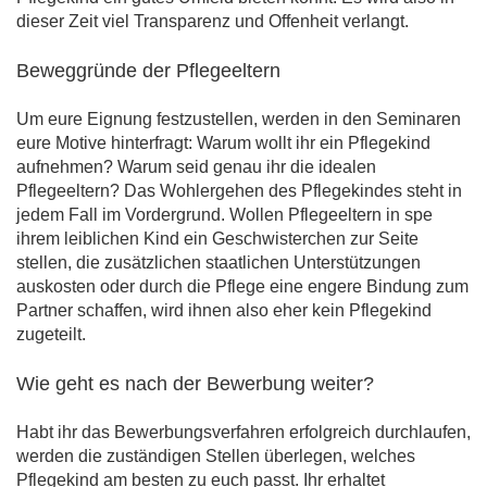
dieser Zeit viel Transparenz und Offenheit verlangt.
Beweggründe der Pflegeeltern
Um eure Eignung festzustellen, werden in den Seminaren
eure Motive hinterfragt: Warum wollt ihr ein Pflegekind
aufnehmen? Warum seid genau ihr die idealen
Pflegeeltern? Das Wohlergehen des Pflegekindes steht in
jedem Fall im Vordergrund. Wollen Pflegeeltern in spe
ihrem leiblichen Kind ein Geschwisterchen zur Seite
stellen, die zusätzlichen staatlichen Unterstützungen
auskosten oder durch die Pflege eine engere Bindung zum
Partner schaffen, wird ihnen also eher kein Pflegekind
zugeteilt.
Wie geht es nach der Bewerbung weiter?
Habt ihr das Bewerbungsverfahren erfolgreich durchlaufen,
werden die zuständigen Stellen überlegen, welches
Pflegekind am besten zu euch passt. Ihr erhaltet