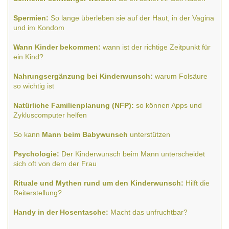
Spermien:
So lange überleben sie auf der Haut, in der Vagina
und im Kondom
Wann Kinder bekommen:
wann ist der richtige Zeitpunkt für
ein Kind?
Nahrungsergänzung bei Kinderwunsch:
warum Folsäure
so wichtig ist
Natürliche Familienplanung (NFP):
so können Apps und
Zykluscomputer helfen
So kann
Mann beim Babywunsch
unterstützen
Psychologie:
Der Kinderwunsch beim Mann unterscheidet
sich oft von dem der Frau
Rituale und Mythen rund um den Kinderwunsch:
Hilft die
Reiterstellung?
Handy in der Hosentasche:
Macht das unfruchtbar?