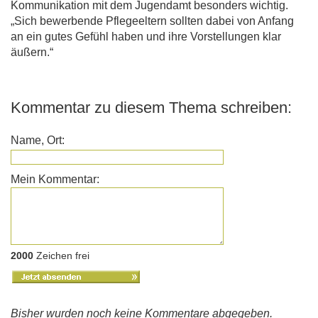
Kommunikation mit dem Jugendamt besonders wichtig.
„Sich bewerbende Pflegeeltern sollten dabei von Anfang
an ein gutes Gefühl haben und ihre Vorstellungen klar
äußern.“
Kommentar zu diesem Thema schreiben:
Name, Ort:
Mein Kommentar:
2000
Zeichen frei
Bisher wurden noch keine Kommentare abgegeben.