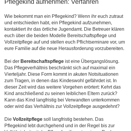
Pflegekind aufnehmen: Verfahren
Wie bekommt man ein Pflegekind? Wenn ihr euch zutraut
und entschieden habt, ein Pflegekind aufzunehmen,
kontaktiert ihr das örtliche Jugendamt. Die Betreuer klären
euch über die beiden Modelle Bereitschaftspflege und
Vollzeitpflege auf und stellen euch Pflichtseminare vor, um
eure Familie auf die neue Herausforderung vorzubereiten.
Bei der
Bereitschaftspflege
ist eine Übergangslösung.
Das Pflegeverhältnis beschränkt sich auf maximal ein
Vierteljahr. Diese Form kommt in akuten Notsituationen
zum Tragen, in denen das Kindeswohl gefährdet ist. In
dieser Zeit wird das weitere Vorgehen erörtert: Kehrt das
Kind anschließend zu seinen leiblichen Eltern zurück?
Kann das Kind langfristig bei Verwandten unterkommen
oder wird das Verhältnis zur Vollzeitpflege ausgedehnt?
Die
Vollzeitpflege
soll langfristig bestehen. Das
Pflegekind lebt durchgehend und in der Regel bis zur