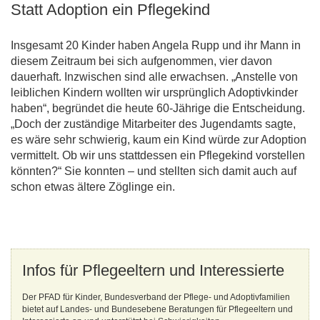
Statt Adoption ein Pflegekind
Insgesamt 20 Kinder haben Angela Rupp und ihr Mann in
diesem Zeitraum bei sich aufgenommen, vier davon
dauerhaft. Inzwischen sind alle erwachsen. „Anstelle von
leiblichen Kindern wollten wir ursprünglich Adoptivkinder
haben“, begründet die heute 60-Jährige die Entscheidung.
„Doch der zuständige Mitarbeiter des Jugendamts sagte,
es wäre sehr schwierig, kaum ein Kind würde zur Adoption
vermittelt. Ob wir uns stattdessen ein Pflegekind vorstellen
könnten?“ Sie konnten – und stellten sich damit auch auf
schon etwas ältere Zöglinge ein.
Infos für Pflegeeltern und Interessierte
Der PFAD für Kinder, Bundesverband der Pflege- und Adoptivfamilien
bietet auf Landes- und Bundesebene Beratungen für Pflegeeltern und