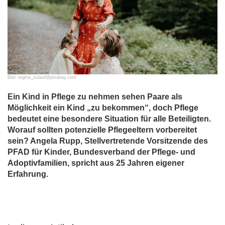
Bild: regina_zulauf@pixabay.com
Ein Kind in Pflege zu nehmen sehen Paare als
Möglichkeit ein Kind „zu bekommen“, doch Pflege
bedeutet eine besondere Situation für alle Beteiligten.
Worauf sollten potenzielle Pflegeeltern vorbereitet
sein? Angela Rupp, Stellvertretende Vorsitzende des
PFAD für Kinder, Bundesverband der Pflege- und
Adoptivfamilien, spricht aus 25 Jahren eigener
Erfahrung.