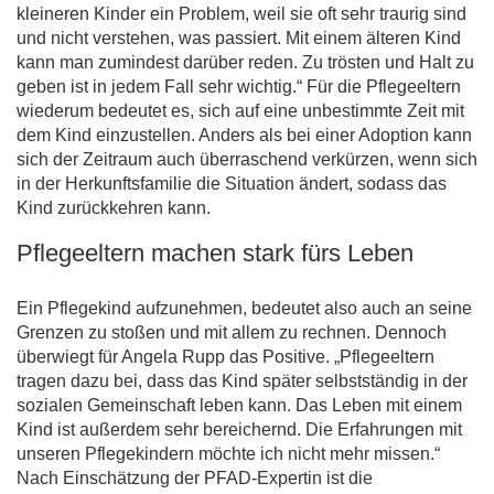
kleineren Kinder ein Problem, weil sie oft sehr traurig sind
und nicht verstehen, was passiert. Mit einem älteren Kind
kann man zumindest darüber reden. Zu trösten und Halt zu
geben ist in jedem Fall sehr wichtig.“ Für die Pflegeeltern
wiederum bedeutet es, sich auf eine unbestimmte Zeit mit
dem Kind einzustellen. Anders als bei einer Adoption kann
sich der Zeitraum auch überraschend verkürzen, wenn sich
in der Herkunftsfamilie die Situation ändert, sodass das
Kind zurückkehren kann.
Pflegeeltern machen stark fürs Leben
Ein Pflegekind aufzunehmen, bedeutet also auch an seine
Grenzen zu stoßen und mit allem zu rechnen. Dennoch
überwiegt für Angela Rupp das Positive. „Pflegeeltern
tragen dazu bei, dass das Kind später selbstständig in der
sozialen Gemeinschaft leben kann. Das Leben mit einem
Kind ist außerdem sehr bereichernd. Die Erfahrungen mit
unseren Pflegekindern möchte ich nicht mehr missen.“
Nach Einschätzung der PFAD-Expertin ist die