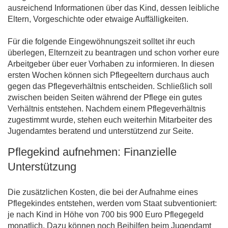
ausreichend Informationen über das Kind, dessen leibliche
Eltern, Vorgeschichte oder etwaige Auffälligkeiten.
Für die folgende Eingewöhnungszeit solltet ihr euch
überlegen, Elternzeit zu beantragen und schon vorher eure
Arbeitgeber über euer Vorhaben zu informieren. In diesen
ersten Wochen können sich Pflegeeltern durchaus auch
gegen das Pflegeverhältnis entscheiden. Schließlich soll
zwischen beiden Seiten während der Pflege ein gutes
Verhältnis entstehen. Nachdem einem Pflegeverhältnis
zugestimmt wurde, stehen euch weiterhin Mitarbeiter des
Jugendamtes beratend und unterstützend zur Seite.
Pflegekind aufnehmen: Finanzielle
Unterstützung
Die zusätzlichen Kosten, die bei der Aufnahme eines
Pflegekindes entstehen, werden vom Staat subventioniert:
je nach Kind in Höhe von 700 bis 900 Euro Pflegegeld
monatlich. Dazu können noch Beihilfen beim Jugendamt