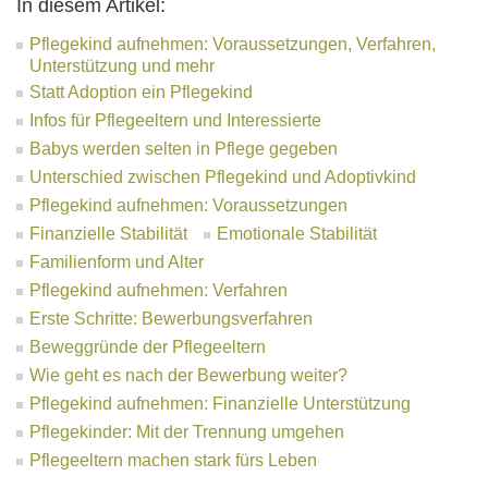
In diesem Artikel:
Pflegekind aufnehmen: Voraussetzungen, Verfahren,
Unterstützung und mehr
Statt Adoption ein Pflegekind
Infos für Pflegeeltern und Interessierte
Babys werden selten in Pflege gegeben
Unterschied zwischen Pflegekind und Adoptivkind
Pflegekind aufnehmen: Voraussetzungen
Finanzielle Stabilität
Emotionale Stabilität
Familienform und Alter
Pflegekind aufnehmen: Verfahren
Erste Schritte: Bewerbungsverfahren
Beweggründe der Pflegeeltern
Wie geht es nach der Bewerbung weiter?
Pflegekind aufnehmen: Finanzielle Unterstützung
Pflegekinder: Mit der Trennung umgehen
Pflegeeltern machen stark fürs Leben