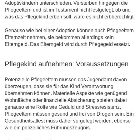
Adoptivkindern unterschieden. Versterben hingegen die
Pflegeeltern und ist im Testament nicht festgelegt, ob und
was das Pflegekind erben soll, wäre es nicht erbberechtigt.
Genauso wie bei einer Adoption können auch Pflegeeltern
Elternzeit nehmen, sie bekommen allerdings kein
Elterngeld. Das Elterngeld wird durch Pflegegeld ersetzt.
Pflegekind aufnehmen: Voraussetzungen
Potenzielle Pflegeeltern müssen das Jugendamt davon
überzeugen, dass sie für das Kind Verantwortung
übernehmen können. Materielle Aspekte wie genügend
Wohnfläche oder finanzielle Absicherung spielen dabei
genauso eine Rolle wie Geduld und Stressresistenz.
Pflegeeltern müssen gesund und frei von Drogen sein. Ein
Gesundheitsattest muss daher vorgelegt werden, ebenso
wie ein polizeiliches Führungszeugnis.