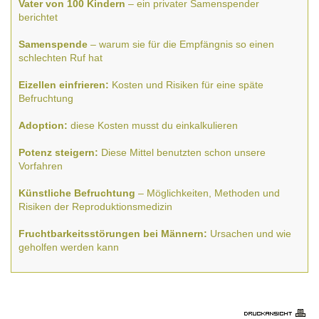
Vater von 100 Kindern
– ein privater Samenspender
berichtet
Samenspende
– warum sie für die Empfängnis so einen
schlechten Ruf hat
Eizellen einfrieren:
Kosten und Risiken für eine späte
Befruchtung
Adoption:
diese Kosten musst du einkalkulieren
Potenz steigern:
Diese Mittel benutzten schon unsere
Vorfahren
Künstliche Befruchtung
– Möglichkeiten, Methoden und
Risiken der Reproduktionsmedizin
Fruchtbarkeitsstörungen bei Männern:
Ursachen und wie
geholfen werden kann