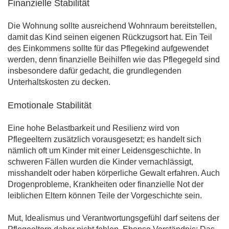
Finanzielle Stabilität
Die Wohnung sollte ausreichend Wohnraum bereitstellen,
damit das Kind seinen eigenen Rückzugsort hat. Ein Teil
des Einkommens sollte für das Pflegekind aufgewendet
werden, denn finanzielle Beihilfen wie das Pflegegeld sind
insbesondere dafür gedacht, die grundlegenden
Unterhaltskosten zu decken.
Emotionale Stabilität
Eine hohe Belastbarkeit und Resilienz wird von
Pflegeeltern zusätzlich vorausgesetzt; es handelt sich
nämlich oft um Kinder mit einer Leidensgeschichte. In
schweren Fällen wurden die Kinder vernachlässigt,
misshandelt oder haben körperliche Gewalt erfahren. Auch
Drogenprobleme, Krankheiten oder finanzielle Not der
leiblichen Eltern können Teile der Vorgeschichte sein.
Mut, Idealismus und Verantwortungsgefühl darf seitens der