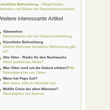
ünstliche Befruchtung
– Möglichkeiten,
ethoden und Risiken der Reproduktionsmedizin
Weitere interessante Artikel
Väterwehen
Männerthemen bei der Geburtsvorbereitung
Künstliche Befruchtung
Welche Methoden künstlicher Befruchtung gibt
es?
Alte Väter - Risiko für den Nachwuchs
Worin besteht das Risiko?
Was Väter rund um die Geburt erleben?
Alle
Geburtsberichte von Vätern
Wann hat Papa Zeit?
Was Vaters Jobs im Haushalt sind
Midlife Crisis bei alten Männern?
Wechseljahre des Mannes