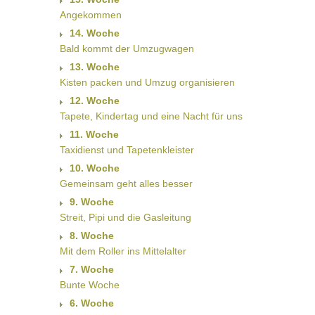
Angekommen
14. Woche
Bald kommt der Umzugwagen
13. Woche
Kisten packen und Umzug organisieren
12. Woche
Tapete, Kindertag und eine Nacht für uns
11. Woche
Taxidienst und Tapetenkleister
10. Woche
Gemeinsam geht alles besser
9. Woche
Streit, Pipi und die Gasleitung
8. Woche
Mit dem Roller ins Mittelalter
7. Woche
Bunte Woche
6. Woche