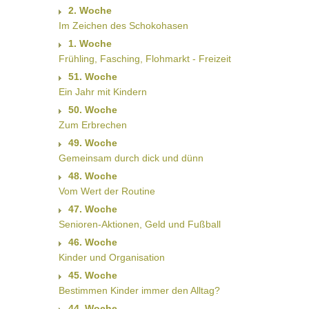
2. Woche
Im Zeichen des Schokohasen
1. Woche
Frühling, Fasching, Flohmarkt - Freizeit
51. Woche
Ein Jahr mit Kindern
50. Woche
Zum Erbrechen
49. Woche
Gemeinsam durch dick und dünn
48. Woche
Vom Wert der Routine
47. Woche
Senioren-Aktionen, Geld und Fußball
46. Woche
Kinder und Organisation
45. Woche
Bestimmen Kinder immer den Alltag?
44. Woche