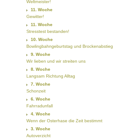
Weltmeister!
11. Woche
Gewitter!
11. Woche
Stresstest bestanden!
10. Woche
Bowlingbahngeburtstag und Brockenabstieg
9. Woche
Wir lieben und wir streiten uns
8. Woche
Langsam Richtung Alltag
7. Woche
Schonzeit
6. Woche
Fahrradunfall
4. Woche
Wenn der Osterhase die Zeit bestimmt
3. Woche
Autoverzicht