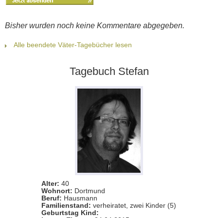
Bisher wurden noch keine Kommentare abgegeben.
Alle beendete Väter-Tagebücher lesen
Tagebuch Stefan
Alter:
40
Wohnort:
Dortmund
Beruf:
Hausmann
Familienstand:
verheiratet, zwei Kinder (5)
Geburtstag Kind: