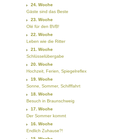
24. Woche
Gäste sind das Beste
23. Woche
Olé für den BVB!
22. Woche
Leben wie die Ritter
21. Woche
Schlüsselübergabe
20. Woche
Hochzeit, Ferien, Spiegelreflex
19. Woche
Sonne, Sommer, Schifffahrt
18. Woche
Besuch in Braunschweig
17. Woche
Der Sommer kommt
16. Woche
Endlich Zuhause?!
15. Woche