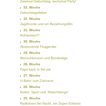
Zweimal Geburtstag, sechsmal Party!
33. Woche
Geburtstagsfieber
32. Woche
Jagdhunde und ein Beziehungsfilm
31. Woche
Aufräumen!!!
30. Woche
Abstürzende Fluggeräte
29. Woche
Wunschkonzert und Bundesliga
28. Woche
Papa back to the job
27. Woche
U-Bahn zum Zahnarzt
26. Woche
Kisten, Sport und  Matschberge!
25. Woche
Radfahren bei Nacht  ein Super-Erlebnis