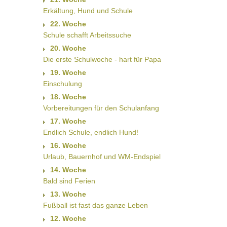
Erkältung, Hund und Schule
22. Woche
Schule schafft Arbeitssuche
20. Woche
Die erste Schulwoche - hart für Papa
19. Woche
Einschulung
18. Woche
Vorbereitungen für den Schulanfang
17. Woche
Endlich Schule, endlich Hund!
16. Woche
Urlaub, Bauernhof und WM-Endspiel
14. Woche
Bald sind Ferien
13. Woche
Fußball ist fast das ganze Leben
12. Woche