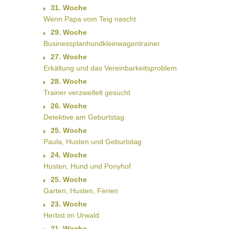
31. Woche
Wenn Papa vom Teig nascht
29. Woche
Businessplanhundkleinwagentrainer
27. Woche
Erkältung und das Vereinbarkeitsproblem
28. Woche
Trainer verzweifelt gesucht
26. Woche
Detektive am Geburtstag
25. Woche
Paula, Husten und Geburtstag
24. Woche
Husten, Hund und Ponyhof
25. Woche
Garten, Husten, Ferien
23. Woche
Herbst im Urwald
21. Woche