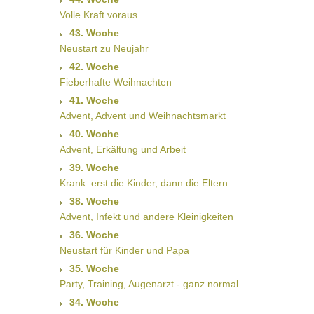
Volle Kraft voraus
43. Woche
Neustart zu Neujahr
42. Woche
Fieberhafte Weihnachten
41. Woche
Advent, Advent und Weihnachtsmarkt
40. Woche
Advent, Erkältung und Arbeit
39. Woche
Krank: erst die Kinder, dann die Eltern
38. Woche
Advent, Infekt und andere Kleinigkeiten
36. Woche
Neustart für Kinder und Papa
35. Woche
Party, Training, Augenarzt - ganz normal
34. Woche