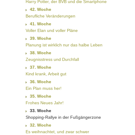
Harry Potter, der BVB und die Smartphone
42. Woche
Berufliche Veränderungen
41. Woche
Voller Elan und voller Pläne
39. Woche
Planung ist wirklich nur das halbe Leben
38. Woche
Zeugnisstress und Durchfall
37. Woche
Kind krank, Arbeit gut
36. Woche
Ein Plan muss her!
35. Woche
Frohes Neues Jahr!
33. Woche
Shopping-Rallye in der Fußgängerzone
32. Woche
Es weihnachtet, und zwar schwer