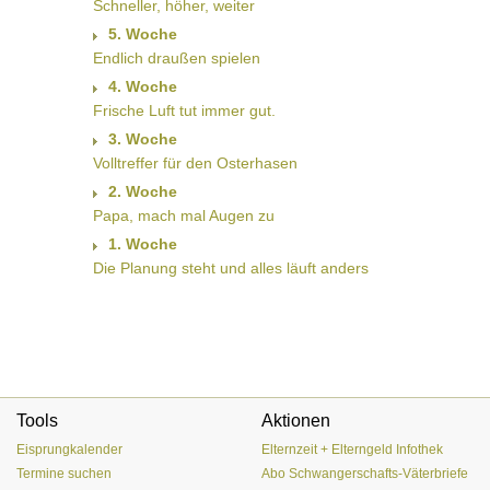
Schneller, höher, weiter
5. Woche
Endlich draußen spielen
4. Woche
Frische Luft tut immer gut.
3. Woche
Volltreffer für den Osterhasen
2. Woche
Papa, mach mal Augen zu
1. Woche
Die Planung steht und alles läuft anders
Tools
Aktionen
Eisprungkalender
Elternzeit + Elterngeld Infothek
Termine suchen
Abo Schwangerschafts-Väterbriefe